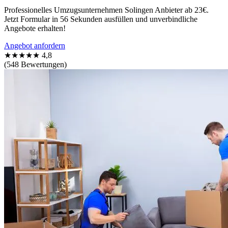
Professionelles Umzugsunternehmen Solingen Anbieter ab 23€.
Jetzt Formular in 56 Sekunden ausfüllen und unverbindliche
Angebote erhalten!
Angebot anfordern
★★★★★
4,8
(548 Bewertungen)