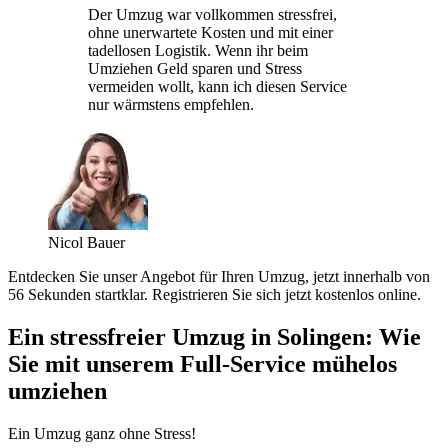
Der Umzug war vollkommen stressfrei,
ohne unerwartete Kosten und mit einer
tadellosen Logistik. Wenn ihr beim
Umziehen Geld sparen und Stress
vermeiden wollt, kann ich diesen Service
nur wärmstens empfehlen.
Nicol Bauer
Entdecken Sie unser Angebot für Ihren Umzug, jetzt innerhalb von
56 Sekunden startklar. Registrieren Sie sich jetzt kostenlos online.
Ein stressfreier Umzug in Solingen: Wie
Sie mit unserem Full-Service mühelos
umziehen
Ein Umzug ganz ohne Stress!