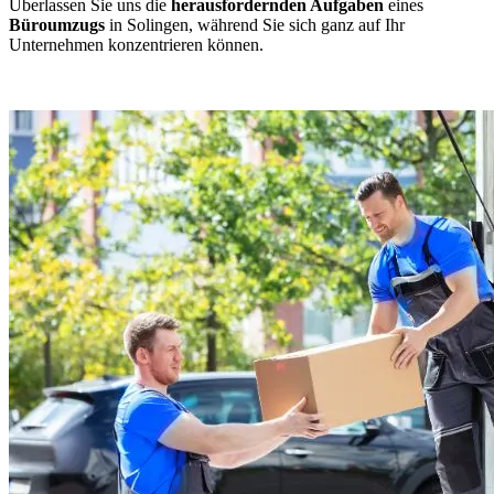
Überlassen Sie uns die
herausfordernden Aufgaben
eines
Büroumzugs
in Solingen, während Sie sich ganz auf Ihr
Unternehmen konzentrieren können.