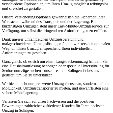
verschiedene Optionen an, um Ihren Umzug möglichst reibungslos
und stressfrei zu gestalten.
Unsere Versicherungsoptionen gewährleisten die Sicherheit Ihrer
Wertsachen während des Transports und der Lagerung. Bei
kurzfristigen Umzügen steht unser Last-Minute-Umzugsservice zur
Verfügung, um selbst die dringendsten Anforderungen zu erfüllen.
Dank unserer umfangreichen Umzugsberatung und
maßgeschneiderten Umzugslösungen finden wir stets den optimalen
Weg, um Ihren Umzug entsprechend Ihren individuellen
Anforderungen zu gestalten.
Ganz gleich, ob es sich um einen Langstreckenumzug handelt, Sie
eine Haushaltsauflösung benötigen oder spezielle Unterstützung für
Seniorenumzüge suchen - unser Team in Solingen ist bestens
gerüstet, um Sie zu unterstützen.
Wir bieten nicht nur preiswerte Umzugsdienste an, sondern auch die
Möglichkeit, Umzugstransporter zu mieten, und gewährleisten eine
sichere Möbellagerung.
Verlassen Sie sich auf unser Fachwissen und die positiven
Bewertungen zahlreicher zufriedener Kunden für Ihren nächsten
Umzug in Solingen.