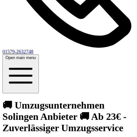
01579-2632748
Open main menu
🚚 Umzugsunternehmen
Solingen Anbieter 🚚 Ab 23€ -
Zuverlässiger Umzugsservice