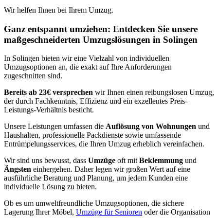
Wir helfen Ihnen bei Ihrem Umzug.
Ganz entspannt umziehen: Entdecken Sie unsere
maßgeschneiderten Umzugslösungen in Solingen
In Solingen bieten wir eine Vielzahl von individuellen
Umzugsoptionen an, die exakt auf Ihre Anforderungen
zugeschnitten sind.
Bereits ab 23€ versprechen
wir Ihnen einen reibungslosen Umzug,
der durch Fachkenntnis, Effizienz und ein exzellentes Preis-
Leistungs-Verhältnis besticht.
Unsere Leistungen umfassen die
Auflösung von Wohnungen
und
Haushalten, professionelle Packdienste sowie umfassende
Entrümpelungsservices, die Ihren Umzug erheblich vereinfachen.
Wir sind uns bewusst, dass
Umzüge
oft mit
Beklemmung
und
Ängsten
einhergehen. Daher legen wir großen Wert auf eine
ausführliche Beratung und Planung, um jedem Kunden eine
individuelle Lösung zu bieten.
Ob es um umweltfreundliche Umzugsoptionen, die sichere
Lagerung Ihrer Möbel,
Umzüge für Senioren
oder die Organisation