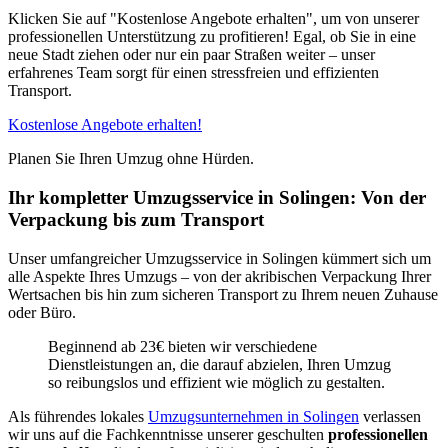
Klicken Sie auf "Kostenlose Angebote erhalten", um von unserer
professionellen Unterstützung zu profitieren! Egal, ob Sie in eine
neue Stadt ziehen oder nur ein paar Straßen weiter – unser
erfahrenes Team sorgt für einen stressfreien und effizienten
Transport.
Kostenlose Angebote erhalten!
Planen Sie Ihren Umzug ohne Hürden.
Ihr kompletter Umzugsservice in Solingen: Von der
Verpackung bis zum Transport
Unser umfangreicher Umzugsservice in Solingen kümmert sich um
alle Aspekte Ihres Umzugs – von der akribischen Verpackung Ihrer
Wertsachen bis hin zum sicheren Transport zu Ihrem neuen Zuhause
oder Büro.
Beginnend ab 23€ bieten wir verschiedene
Dienstleistungen an, die darauf abzielen, Ihren Umzug
so reibungslos und effizient wie möglich zu gestalten.
Als führendes lokales
Umzugsunternehmen in Solingen
verlassen
wir uns auf die Fachkenntnisse unserer geschulten
professionellen