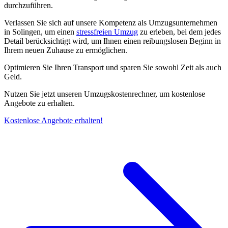
durchzuführen.
Verlassen Sie sich auf unsere Kompetenz als Umzugsunternehmen
in Solingen, um einen
stressfreien Umzug
zu erleben, bei dem jedes
Detail berücksichtigt wird, um Ihnen einen reibungslosen Beginn in
Ihrem neuen Zuhause zu ermöglichen.
Optimieren Sie Ihren Transport und sparen Sie sowohl Zeit als auch
Geld.
Nutzen Sie jetzt unseren Umzugskostenrechner, um kostenlose
Angebote zu erhalten.
Kostenlose Angebote erhalten!