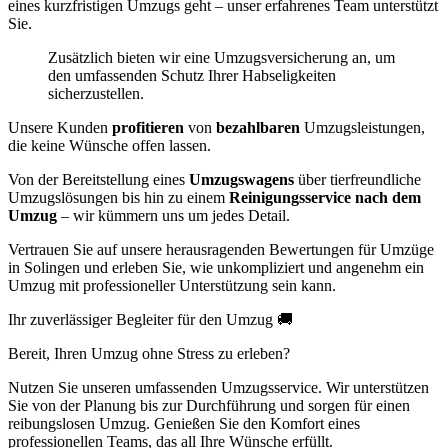
eines kurzfristigen Umzugs geht – unser erfahrenes Team unterstützt
Sie.
Zusätzlich bieten wir eine Umzugsversicherung an, um
den umfassenden Schutz Ihrer Habseligkeiten
sicherzustellen.
Unsere Kunden
profitieren
von
bezahlbaren
Umzugsleistungen,
die keine Wünsche offen lassen.
Von der Bereitstellung eines
Umzugswagens
über tierfreundliche
Umzugslösungen bis hin zu einem
Reinigungsservice nach dem
Umzug
– wir kümmern uns um jedes Detail.
Vertrauen Sie auf unsere herausragenden Bewertungen für Umzüge
in Solingen und erleben Sie, wie unkompliziert und angenehm ein
Umzug mit professioneller Unterstützung sein kann.
Ihr zuverlässiger Begleiter für den Umzug 🚚
Bereit, Ihren Umzug ohne Stress zu erleben?
Nutzen Sie unseren umfassenden Umzugsservice. Wir unterstützen
Sie von der Planung bis zur Durchführung und sorgen für einen
reibungslosen Umzug. Genießen Sie den Komfort eines
professionellen Teams, das all Ihre Wünsche erfüllt.