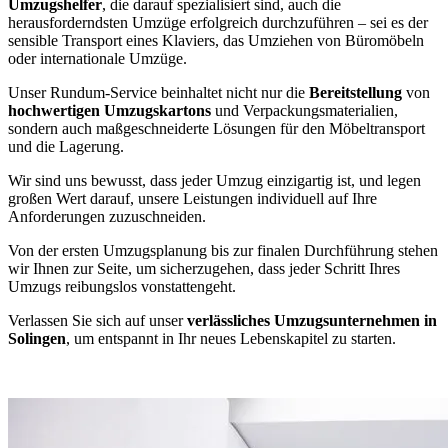
Umzugshelfer
, die darauf spezialisiert sind, auch die
herausforderndsten Umzüge erfolgreich durchzuführen – sei es der
sensible Transport eines Klaviers, das Umziehen von Büromöbeln
oder internationale Umzüge.
Unser Rundum-Service beinhaltet nicht nur die
Bereitstellung
von
hochwertigen Umzugskartons
und Verpackungsmaterialien,
sondern auch maßgeschneiderte Lösungen für den Möbeltransport
und die Lagerung.
Wir sind uns bewusst, dass jeder Umzug einzigartig ist, und legen
großen Wert darauf, unsere Leistungen individuell auf Ihre
Anforderungen zuzuschneiden.
Von der ersten Umzugsplanung bis zur finalen Durchführung stehen
wir Ihnen zur Seite, um sicherzugehen, dass jeder Schritt Ihres
Umzugs reibungslos vonstattengeht.
Verlassen Sie sich auf unser
verlässliches Umzugsunternehmen in
Solingen
, um entspannt in Ihr neues Lebenskapitel zu starten.