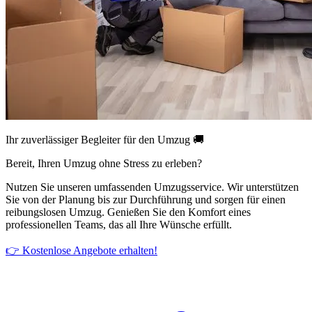
Ihr zuverlässiger Begleiter für den Umzug 🚚
Bereit, Ihren Umzug ohne Stress zu erleben?
Nutzen Sie unseren umfassenden Umzugsservice. Wir unterstützen
Sie von der Planung bis zur Durchführung und sorgen für einen
reibungslosen Umzug. Genießen Sie den Komfort eines
professionellen Teams, das all Ihre Wünsche erfüllt.
👉 Kostenlose Angebote erhalten!