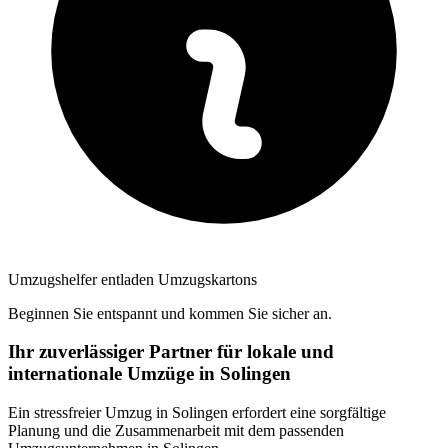
Umzugshelfer entladen Umzugskartons
Beginnen Sie entspannt und kommen Sie sicher an.
Ihr zuverlässiger Partner für lokale und
internationale Umzüge in Solingen
Ein stressfreier Umzug in Solingen erfordert eine sorgfältige
Planung und die Zusammenarbeit mit dem passenden