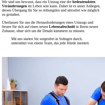
Wir sind uns bewusst, dass ein Umzug eine der
bedeutendsten
Veränderungen
im Leben sein kann. Daher ist es unser Anliegen,
diesen Übergang für Sie so reibungslos und stressfrei wie möglich
zu gestalten.
Überlassen Sie uns die Herausforderungen eines Umzugs und
freuen Sie sich auf einen neuen
Lebensabschnitt
in Ihrem neuen
Zuhause, ohne sich um die Details kümmern zu müssen.
Mit uns starten Sie sorgenfrei in Solingen durch,
unterstützt von einem Team, das jede Hürde meistert.