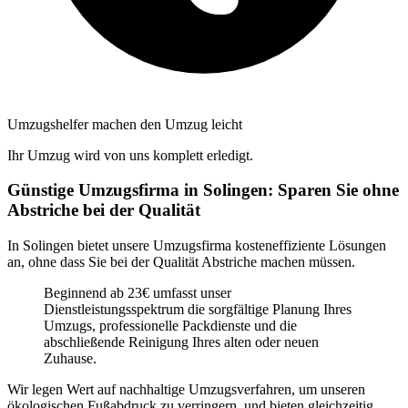
Umzugshelfer machen den Umzug leicht
Ihr Umzug wird von uns komplett erledigt.
Günstige Umzugsfirma in Solingen: Sparen Sie ohne
Abstriche bei der Qualität
In Solingen bietet unsere Umzugsfirma kosteneffiziente Lösungen
an, ohne dass Sie bei der Qualität Abstriche machen müssen.
Beginnend ab 23€ umfasst unser
Dienstleistungsspektrum die sorgfältige Planung Ihres
Umzugs, professionelle Packdienste und die
abschließende Reinigung Ihres alten oder neuen
Zuhause.
Wir legen Wert auf nachhaltige Umzugsverfahren, um unseren
ökologischen Fußabdruck zu verringern, und bieten gleichzeitig