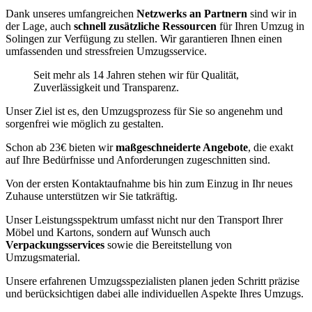
Dank unseres umfangreichen
Netzwerks an Partnern
sind wir in
der Lage, auch
schnell zusätzliche Ressourcen
für Ihren Umzug in
Solingen zur Verfügung zu stellen. Wir garantieren Ihnen einen
umfassenden und stressfreien Umzugsservice.
Seit mehr als 14 Jahren stehen wir für Qualität,
Zuverlässigkeit und Transparenz.
Unser Ziel ist es, den Umzugsprozess für Sie so angenehm und
sorgenfrei wie möglich zu gestalten.
Schon ab 23€ bieten wir
maßgeschneiderte Angebote
, die exakt
auf Ihre Bedürfnisse und Anforderungen zugeschnitten sind.
Von der ersten Kontaktaufnahme bis hin zum Einzug in Ihr neues
Zuhause unterstützen wir Sie tatkräftig.
Unser Leistungsspektrum umfasst nicht nur den Transport Ihrer
Möbel und Kartons, sondern auf Wunsch auch
Verpackungsservices
sowie die Bereitstellung von
Umzugsmaterial.
Unsere erfahrenen Umzugsspezialisten planen jeden Schritt präzise
und berücksichtigen dabei alle individuellen Aspekte Ihres Umzugs.