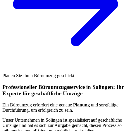
Planen Sie Ihren Büroumzug geschickt.
Professioneller Büroumzugsservice in Solingen: Ihr
Experte für geschäftliche Umzüge
Ein Büroumzug erfordert eine genaue
Planung
und sorgfältige
Durchführung, um erfolgreich zu sein.
Unser Unternehmen in Solingen ist spezialisiert auf geschäftliche
Umzüge und hat es sich zur Aufgabe gemacht, diesen Prozess so
reibungslos und effizient wie möglich zu gestalten.