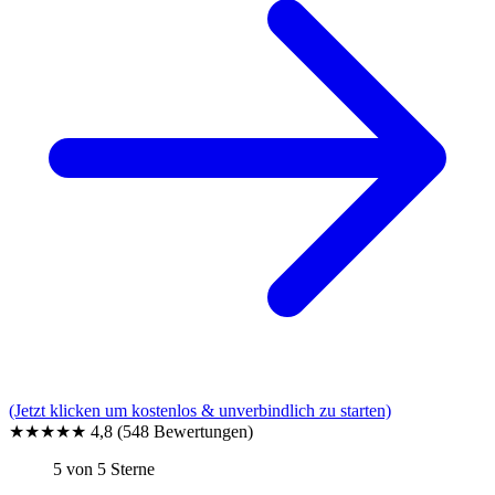
(Jetzt klicken um kostenlos & unverbindlich zu starten)
★★★★★
4,8
(548 Bewertungen)
5 von 5 Sterne