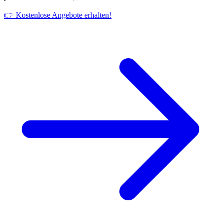
👉 Kostenlose Angebote erhalten!