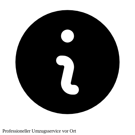
Professioneller Umzugsservice vor Ort