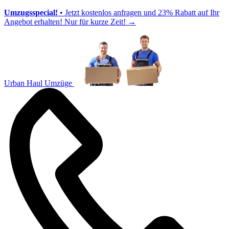
Umzugsspecial!
• Jetzt kostenlos anfragen und 23% Rabatt auf Ihr
Angebot erhalten! Nur für kurze Zeit!
→
Urban Haul Umzüge