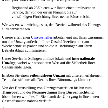
Beginnend ab 23€ bieten wir Ihnen einen umfassenden
Service, der von der ersten Planung bis zur
vollständigen Einrichtung Ihres neuen Büros reicht.
Wir wissen, wie wichtig es ist, den Betrieb während des Umzugs
aufrechtzuerhalten.
Unsere erfahrenen
Umzugshelfer
arbeiten eng mit Ihnen zusammen,
um den Umzug außerhalb Ihrer
Geschäftszeiten
oder am
Wochenende zu planen und so die Auswirkungen auf Ihren
Betriebsablauf zu minimieren.
Unser Service in Solingen umfasst lokale und
internationale
Umzüge
, wobei wir besonderen Wert auf die Sicherheit Ihrer
Gegenstände legen.
Erleben Sie einen
reibungslosen Umzug
mit unserem erfahrenen
Team, das sich um alle Details Ihres Büroumzugs kümmert.
Von der Bereitstellung von Umzugsmaterialien bis hin zum
Transport
und der
Neuanordnung
Ihrer
Büroeinrichtung
übernehmen wir alles für Sie, damit der Übergang in Ihre neuen
Geschäftsräume nahtlos verläuft.