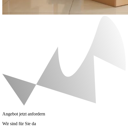
Angebot jetzt anfordern
Wir sind für Sie da