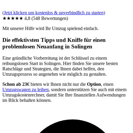
(Jetzt klicken um kostenlos & unverbindlich zu starten)
★★★★★
4,8
(548 Bewertungen)
Mit unserer Hilfe wird Ihr Umzug spielend einfach.
Die effektivsten Tipps und Kniffe für einen
problemlosen Neuanfang in Solingen
Eine gründliche Vorbereitung ist der Schlüssel zu einem
reibungslosen Start in Solingen. Hier finden Sie unsere besten
Ratschläge und Strategien, die Ihnen dabei helfen, den
Umzugsprozess so angenehm wie möglich zu gestalten.
Schon ab 23€
bieten wir Ihnen nicht nur die
Option
, einen
Umzugswagen zu leihen
, sondern unterstützen Sie auch mit einem
Umzugskostenrechner, damit Sie Ihre finanziellen Aufwendungen
im Blick behalten können.