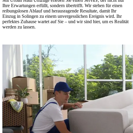
Mit Urban Haul Umzüge erleben Sie einen Service, der nicht nur
Ihre Erwartungen erfüllt, sondern übertrifft. Wir stehen für einen
reibungslosen Ablauf und herausragende Resultate, damit Ihr
Einzug in Solingen zu einem unvergesslichen Ereignis wird. Ihr
perfektes Zuhause wartet auf Sie – und wir sind hier, um es Realität
werden zu lassen.