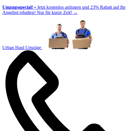
Umzugsspecial!
• Jetzt kostenlos anfragen und 23% Rabatt auf Ihr
Angebot erhalten! Nur für kurze Zeit!
→
Urban Haul Umzüge