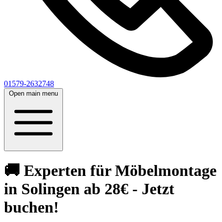
01579-2632748
Open main menu
🚚 Experten für Möbelmontage
in Solingen ab 28€ - Jetzt
buchen!