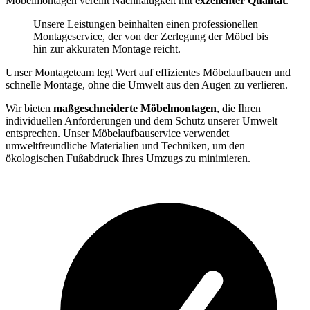
Möbelmontagen vereint Nachhaltigkeit mit
exzellenter Qualität
.
Unsere Leistungen beinhalten einen professionellen
Montageservice, der von der Zerlegung der Möbel bis
hin zur akkuraten Montage reicht.
Unser Montageteam legt Wert auf effizientes Möbelaufbauen und
schnelle Montage, ohne die Umwelt aus den Augen zu verlieren.
Wir bieten
maßgeschneiderte Möbelmontagen
, die Ihren
individuellen Anforderungen und dem Schutz unserer Umwelt
entsprechen. Unser Möbelaufbauservice verwendet
umweltfreundliche Materialien und Techniken, um den
ökologischen Fußabdruck Ihres Umzugs zu minimieren.