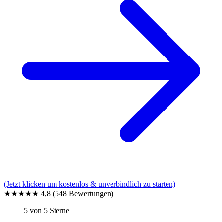
(Jetzt klicken um kostenlos & unverbindlich zu starten)
★★★★★
4,8
(548 Bewertungen)
5 von 5 Sterne