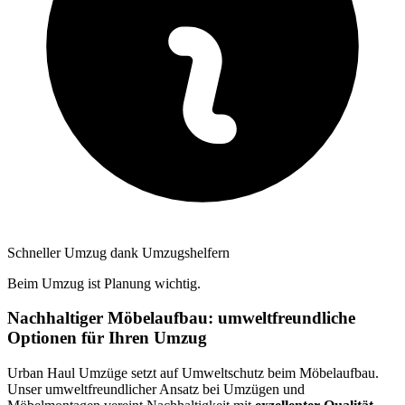
Schneller Umzug dank Umzugshelfern
Beim Umzug ist Planung wichtig.
Nachhaltiger Möbelaufbau: umweltfreundliche
Optionen für Ihren Umzug
Urban Haul Umzüge setzt auf Umweltschutz beim Möbelaufbau.
Unser umweltfreundlicher Ansatz bei Umzügen und