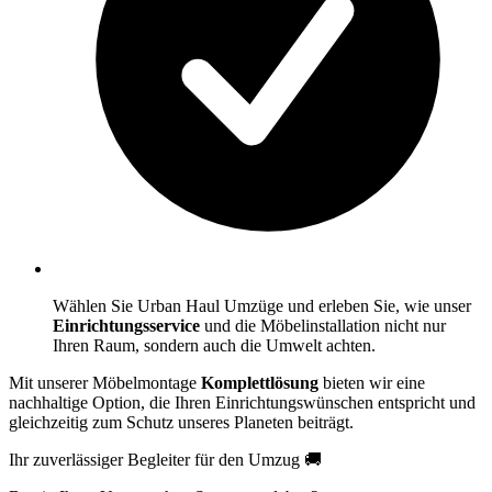
Wählen Sie Urban Haul Umzüge und erleben Sie, wie unser
Einrichtungsservice
und die Möbelinstallation nicht nur
Ihren Raum, sondern auch die Umwelt achten.
Mit unserer Möbelmontage
Komplettlösung
bieten wir eine
nachhaltige Option, die Ihren Einrichtungswünschen entspricht und
gleichzeitig zum Schutz unseres Planeten beiträgt.
Ihr zuverlässiger Begleiter für den Umzug 🚚