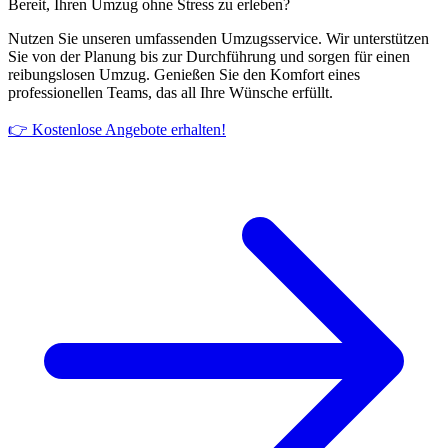
Bereit, Ihren Umzug ohne Stress zu erleben?
Nutzen Sie unseren umfassenden Umzugsservice. Wir unterstützen
Sie von der Planung bis zur Durchführung und sorgen für einen
reibungslosen Umzug. Genießen Sie den Komfort eines
professionellen Teams, das all Ihre Wünsche erfüllt.
👉 Kostenlose Angebote erhalten!