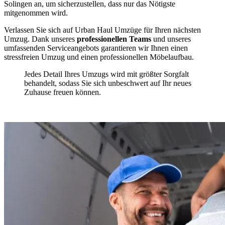
Solingen an, um sicherzustellen, dass nur das Nötigste
mitgenommen wird.
Verlassen Sie sich auf Urban Haul Umzüge für Ihren nächsten
Umzug. Dank unseres
professionellen Teams
und unseres
umfassenden Serviceangebots garantieren wir Ihnen einen
stressfreien Umzug und einen professionellen Möbelaufbau.
Jedes Detail Ihres Umzugs wird mit größter Sorgfalt
behandelt, sodass Sie sich unbeschwert auf Ihr neues
Zuhause freuen können.