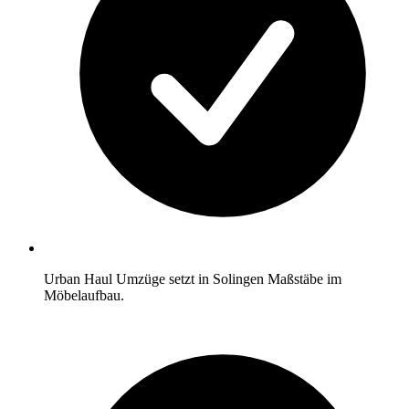
Urban Haul Umzüge setzt in Solingen Maßstäbe im
Möbelaufbau.