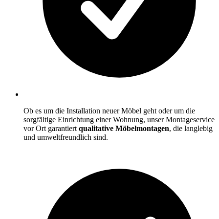
Ob es um die Installation neuer Möbel geht oder um die
sorgfältige Einrichtung einer Wohnung, unser Montageservice
vor Ort garantiert
qualitative Möbelmontagen
, die langlebig
und umweltfreundlich sind.