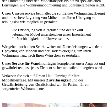
der Einrichtung über den Möbeltransport bis hin zu spezialisierten
Leistungen wie Wohnraumoptimierung und Schreinerarbeiten reicht.
Unser Umzugsservice beinhaltet die sorgfältige Wohnungsauflösung
und die sichere Lagerung von Möbeln, um Ihren Übergang so
reibungslos wie möglich zu gestalten.
Die Entsorgung von Altgeräten und der Ankauf
gebrauchter Möbel unterstreichen unser Engagement
für Nachhaltigkeit und Umweltschutz.
Wir gehen noch einen Schritt weiter mit Dienstleistungen wie dem
Upcycling von Möbeln und der Bodenverlegung, um Ihren
Wohnraum ganz nach Ihren Wünschen zu gestalten.
Unser
Service für Wandmontagen
komplettiert unser Angebot und
gewährleistet, dass jedes Element sicher und stilvoll integriert wird.
Verlassen Sie sich auf Urban Haul Umzüge für Ihre
Möbelmontage
. Mit unserer
Zuverlässigkeit
und der
Gewährleistung von Qualität
sind wir Ihr Partner für ein
sorgenfreies Wohnambiente.