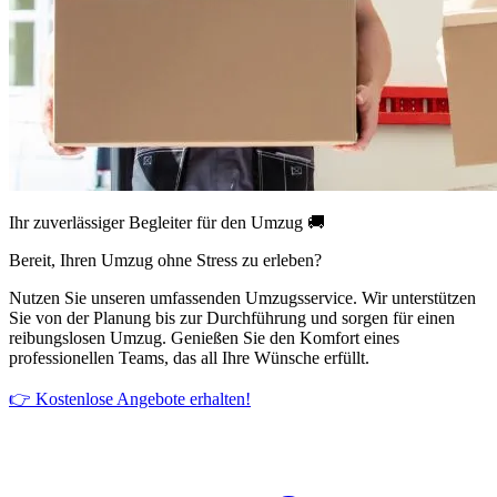
Ihr zuverlässiger Begleiter für den Umzug 🚚
Bereit, Ihren Umzug ohne Stress zu erleben?
Nutzen Sie unseren umfassenden Umzugsservice. Wir unterstützen
Sie von der Planung bis zur Durchführung und sorgen für einen
reibungslosen Umzug. Genießen Sie den Komfort eines
professionellen Teams, das all Ihre Wünsche erfüllt.
👉 Kostenlose Angebote erhalten!