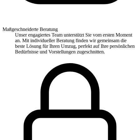
Maßgeschneiderte Beratung
Unser engagiertes Team unterstützt Sie vom ersten Moment
an. Mit individueller Beratung finden wir gemeinsam die
beste Lösung für Ihren Umzug, perfekt auf Ihre persönlichen
Bedürfnisse und Vorstellungen zugeschnitten.