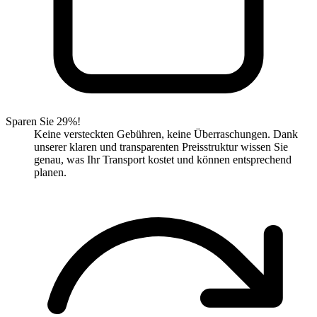
Sparen Sie 29%!
Keine versteckten Gebühren, keine Überraschungen. Dank
unserer klaren und transparenten Preisstruktur wissen Sie
genau, was Ihr Transport kostet und können entsprechend
planen.