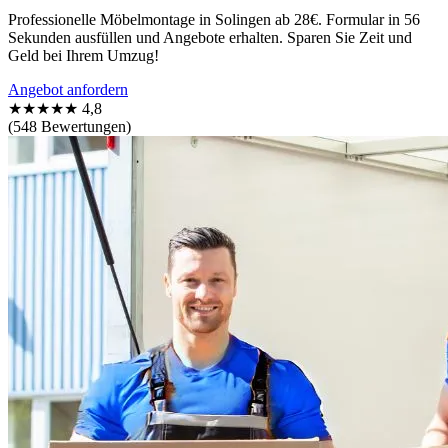
Professionelle Möbelmontage in Solingen ab 28€. Formular in 56
Sekunden ausfüllen und Angebote erhalten. Sparen Sie Zeit und
Geld bei Ihrem Umzug!
Angebot anfordern
★★★★★
4,8
(548 Bewertungen)