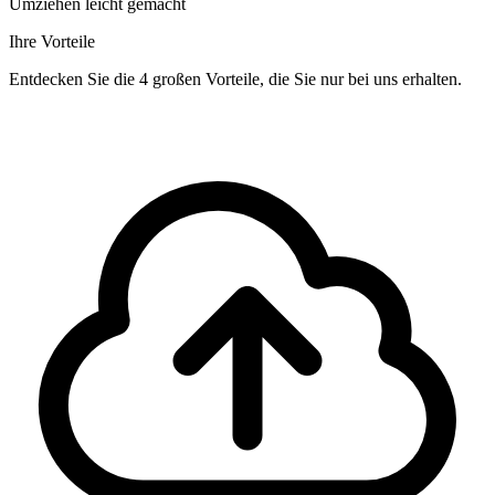
Umziehen leicht gemacht
Ihre Vorteile
Entdecken Sie die 4 großen Vorteile, die Sie nur bei uns erhalten.