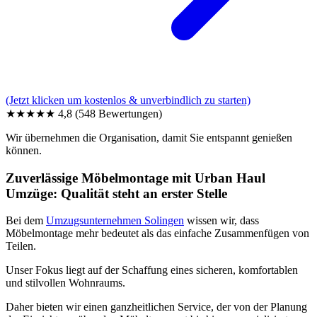
(Jetzt klicken um kostenlos & unverbindlich zu starten)
★★★★★
4,8
(548 Bewertungen)
Wir übernehmen die Organisation, damit Sie entspannt genießen
können.
Zuverlässige Möbelmontage mit Urban Haul
Umzüge: Qualität steht an erster Stelle
Bei dem
Umzugsunternehmen Solingen
wissen wir, dass
Möbelmontage mehr bedeutet als das einfache Zusammenfügen von
Teilen.
Unser Fokus liegt auf der Schaffung eines sicheren, komfortablen
und stilvollen Wohnraums.
Daher bieten wir einen ganzheitlichen Service, der von der Planung