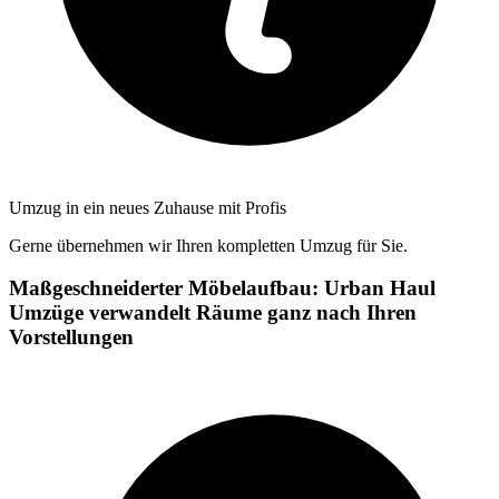
Umzug in ein neues Zuhause mit Profis
Gerne übernehmen wir Ihren kompletten Umzug für Sie.
Maßgeschneiderter Möbelaufbau: Urban Haul
Umzüge verwandelt Räume ganz nach Ihren
Vorstellungen