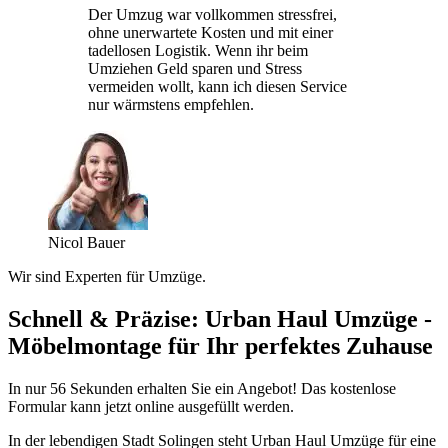
Der Umzug war vollkommen stressfrei,
ohne unerwartete Kosten und mit einer
tadellosen Logistik. Wenn ihr beim
Umziehen Geld sparen und Stress
vermeiden wollt, kann ich diesen Service
nur wärmstens empfehlen.
Nicol Bauer
Wir sind Experten für Umzüge.
Schnell & Präzise: Urban Haul Umzüge -
Möbelmontage für Ihr perfektes Zuhause
In nur 56 Sekunden erhalten Sie ein Angebot! Das kostenlose
Formular kann jetzt online ausgefüllt werden.
In der lebendigen Stadt Solingen steht Urban Haul Umzüge für eine