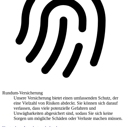
Rundum-Versicherung
Unsere Versicherung bietet einen umfassenden Schutz, der
eine Vielzahl von Risiken abdeckt. Sie können sich darauf
verlassen, dass viele potenzielle Gefahren und
Unwägbarkeiten abgesichert sind, sodass Sie sich keine
Sorgen um mögliche Schäden oder Verluste machen müssen.