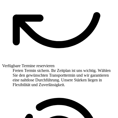
Verfügbare Termine reservieren
Freien Termin sichern. Ihr Zeitplan ist uns wichtig. Wählen
Sie den gewünschten Transporttermin und wir garantieren
eine nahtlose Durchführung. Unsere Stärken liegen in
Flexibilität und Zuverlässigkeit.