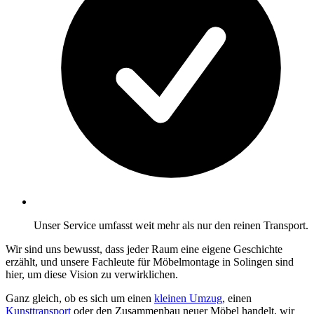
Unser Service umfasst weit mehr als nur den reinen Transport.
Wir sind uns bewusst, dass jeder Raum eine eigene Geschichte
erzählt, und unsere Fachleute für Möbelmontage in Solingen sind
hier, um diese Vision zu verwirklichen.
Ganz gleich, ob es sich um einen
kleinen Umzug
, einen
Kunsttransport
oder den Zusammenbau neuer Möbel handelt, wir