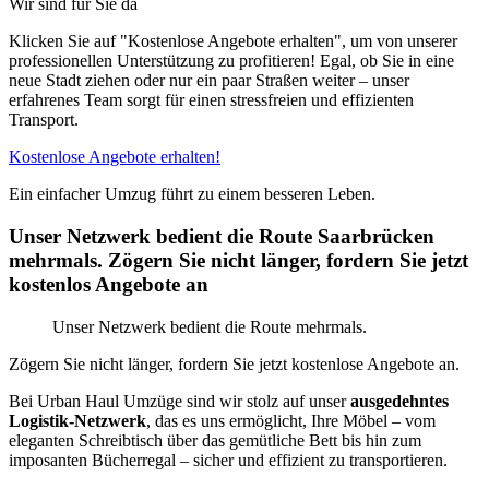
Wir sind für Sie da
Klicken Sie auf "Kostenlose Angebote erhalten", um von unserer
professionellen Unterstützung zu profitieren! Egal, ob Sie in eine
neue Stadt ziehen oder nur ein paar Straßen weiter – unser
erfahrenes Team sorgt für einen stressfreien und effizienten
Transport.
Kostenlose Angebote erhalten!
Ein einfacher Umzug führt zu einem besseren Leben.
Unser Netzwerk bedient die Route Saarbrücken
mehrmals. Zögern Sie nicht länger, fordern Sie jetzt
kostenlos Angebote an
Unser Netzwerk bedient die Route mehrmals.
Zögern Sie nicht länger, fordern Sie jetzt kostenlose Angebote an.
Bei Urban Haul Umzüge sind wir stolz auf unser
ausgedehntes
Logistik-Netzwerk
, das es uns ermöglicht, Ihre Möbel – vom
eleganten Schreibtisch über das gemütliche Bett bis hin zum
imposanten Bücherregal – sicher und effizient zu transportieren.