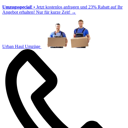
Umzugsspecial!
• Jetzt kostenlos anfragen und 23% Rabatt auf Ihr
Angebot erhalten! Nur für kurze Zeit!
→
Urban Haul Umzüge