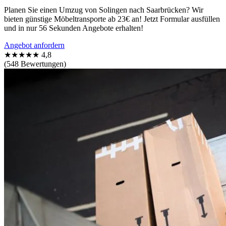
Planen Sie einen Umzug von Solingen nach Saarbrücken? Wir
bieten günstige Möbeltransporte ab 23€ an! Jetzt Formular ausfüllen
und in nur 56 Sekunden Angebote erhalten!
Angebot anfordern
★★★★★
4,8
(548 Bewertungen)