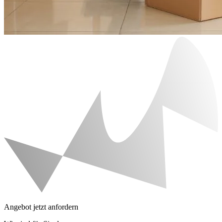
Angebot jetzt anfordern