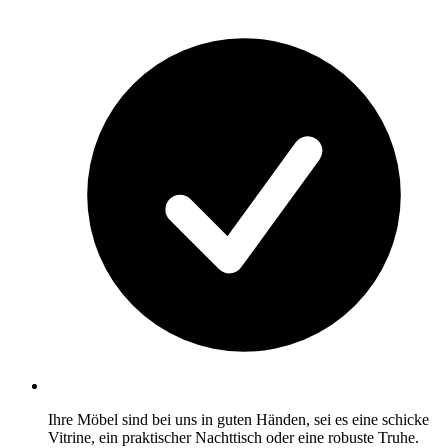
Ihre Möbel sind bei uns in guten Händen, sei es eine schicke
Vitrine, ein praktischer Nachttisch oder eine robuste Truhe.