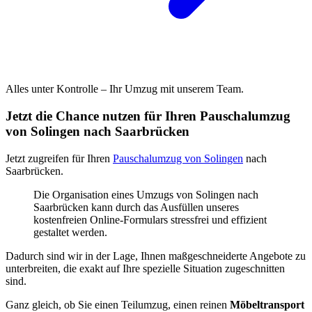
Alles unter Kontrolle – Ihr Umzug mit unserem Team.
Jetzt die Chance nutzen für Ihren Pauschalumzug
von Solingen nach Saarbrücken
Jetzt zugreifen für Ihren
Pauschalumzug von Solingen
nach
Saarbrücken.
Die Organisation eines Umzugs von Solingen nach
Saarbrücken kann durch das Ausfüllen unseres
kostenfreien Online-Formulars stressfrei und effizient
gestaltet werden.
Dadurch sind wir in der Lage, Ihnen maßgeschneiderte Angebote zu
unterbreiten, die exakt auf Ihre spezielle Situation zugeschnitten
sind.
Ganz gleich, ob Sie einen Teilumzug, einen reinen
Möbeltransport