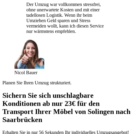
Der Umzug war vollkommen stressfrei,
ohne unerwartete Kosten und mit einer
tadellosen Logistik. Wenn ihr beim
Umziehen Geld sparen und Stress
vermeiden wollt, kann ich diesen Service
nur wärmstens empfehlen.
Nicol Bauer
Planen Sie Ihren Umzug strukturiert.
Sichern Sie sich unschlagbare
Konditionen ab nur 23€ für den
Transport Ihrer Möbel von Solingen nach
Saarbrücken
Erhalten Sie in nur 56 Sekunden Ihr individuelles Umzugsangebot!