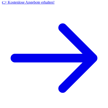
👉 Kostenlose Angebote erhalten!