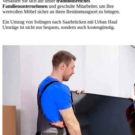
Verlassen Sie sich auf unser
traditionsreiches
Familienunternehmen
und geschulte Mitarbeiter, um Ihre
wertvollen Möbel sicher an ihren Bestimmungsort zu bringen.
Ein Umzug von Solingen nach Saarbrücken mit Urban Haul
Umzüge ist nicht nur bequem, sondern auch kostengünstig.