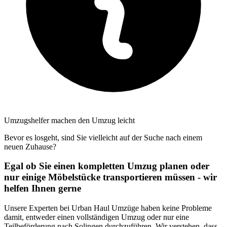
Umzugshelfer machen den Umzug leicht
Bevor es losgeht, sind Sie vielleicht auf der Suche nach einem
neuen Zuhause?
Egal ob Sie einen kompletten Umzug planen oder
nur einige Möbelstücke transportieren müssen - wir
helfen Ihnen gerne
Unsere Experten bei Urban Haul Umzüge haben keine Probleme
damit, entweder einen vollständigen Umzug oder nur eine
Teilbeförderung nach Solingen durchzuführen. Wir verstehen, dass