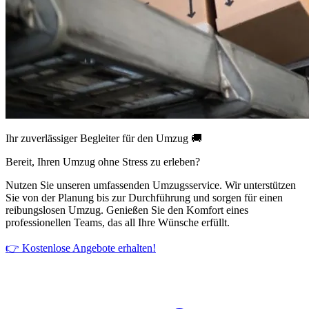
Ihr zuverlässiger Begleiter für den Umzug 🚚
Bereit, Ihren Umzug ohne Stress zu erleben?
Nutzen Sie unseren umfassenden Umzugsservice. Wir unterstützen
Sie von der Planung bis zur Durchführung und sorgen für einen
reibungslosen Umzug. Genießen Sie den Komfort eines
professionellen Teams, das all Ihre Wünsche erfüllt.
👉 Kostenlose Angebote erhalten!