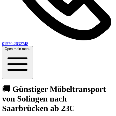
01579-2632748
Open main menu
🚚 Günstiger Möbeltransport
von Solingen nach
Saarbrücken ab 23€