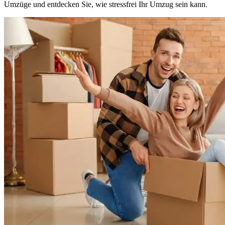
Umzüge und entdecken Sie, wie stressfrei Ihr Umzug sein kann.