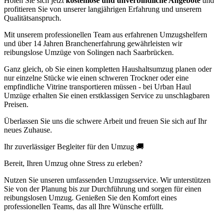
Holen Sie sich jetzt
kostenlose und unverbindliche Angebote
und
profitieren Sie von unserer langjährigen Erfahrung und unserem
Qualitätsanspruch.
Mit unserem professionellen Team aus erfahrenen Umzugshelfern
und über 14 Jahren Branchenerfahrung gewährleisten wir
reibungslose Umzüge von Solingen nach Saarbrücken.
Ganz gleich, ob Sie einen kompletten Haushaltsumzug planen oder
nur einzelne Stücke wie einen schweren Trockner oder eine
empfindliche Vitrine transportieren müssen - bei Urban Haul
Umzüge erhalten Sie einen erstklassigen Service zu unschlagbaren
Preisen.
Überlassen Sie uns die schwere Arbeit und freuen Sie sich auf Ihr
neues Zuhause.
Ihr zuverlässiger Begleiter für den Umzug 🚚
Bereit, Ihren Umzug ohne Stress zu erleben?
Nutzen Sie unseren umfassenden Umzugsservice. Wir unterstützen
Sie von der Planung bis zur Durchführung und sorgen für einen
reibungslosen Umzug. Genießen Sie den Komfort eines
professionellen Teams, das all Ihre Wünsche erfüllt.