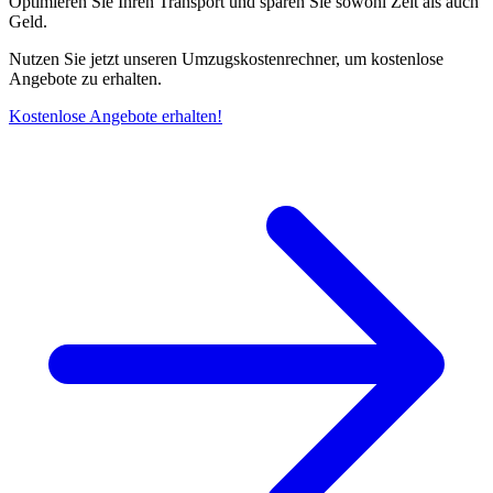
Optimieren Sie Ihren Transport und sparen Sie sowohl Zeit als auch
Geld.
Nutzen Sie jetzt unseren Umzugskostenrechner, um kostenlose
Angebote zu erhalten.
Kostenlose Angebote erhalten!