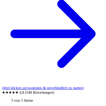
(Jetzt klicken um kostenlos & unverbindlich zu starten)
★★★★★
4,8
(548 Bewertungen)
5 von 5 Sterne