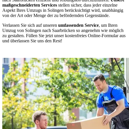
maßgeschneiderten Services
stellen sicher, dass jeder einzelne
Aspekt Ihres Umzugs in Solingen berücksichtigt wird, unabhängig
von der Art oder Menge der zu befördernden Gegenstände.
Verlassen Sie sich auf unseren
umfassenden Service
, um Ihren
Umzug von Solingen nach Saarbrücken so angenehm wie möglich
zu gestalten. Füllen Sie jetzt unser kostenfreies Online-Formular aus
und überlassen Sie uns den Rest!