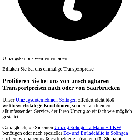
Umzugskartons werden entladen
Erhalten Sie bei uns einmalige Transportpreise
Profitieren Sie bei uns von unschlagbaren
Transportpreisen nach oder von Saarbrücken
Unser
Umzugsunternehmen Solingen
offeriert nicht bloß
wettbewerbsfähige Konditionen
, sondern auch einen
allumfassenden Service, der Ihren Umzug so einfach wie möglich
gestaltet.
Ganz gleich, ob Sie einen
Umzug Solingen 2 Mann + LKW
benötigen oder nach spezieller
Be- und Entladehilfe in Solingen
suchen, wir haben maßgeschneiderte Lösungen für Sie parat.