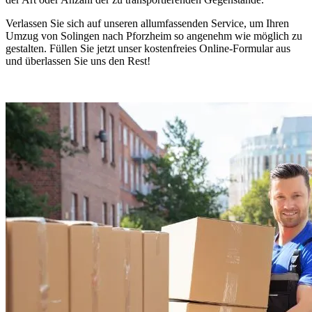
Verlassen Sie sich auf unseren allumfassenden Service, um Ihren
Umzug von Solingen nach Pforzheim so angenehm wie möglich zu
gestalten. Füllen Sie jetzt unser kostenfreies Online-Formular aus
und überlassen Sie uns den Rest!