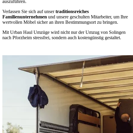
auszuführen.
Verlassen Sie sich auf unser
traditionsreiches
Familienunternehmen
und unsere geschulten Mitarbeiter, um Ihre
wertvollen Möbel sicher an ihren Bestimmungsort zu bringen.
Mit Urban Haul Umzüge wird nicht nur der Umzug von Solingen
nach Pforzheim stressfrei, sondern auch kostengünstig gestaltet.