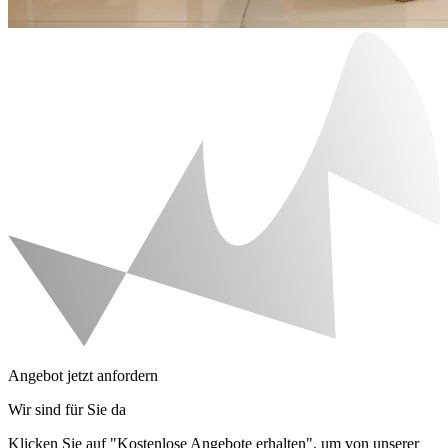
Angebot jetzt anfordern
Wir sind für Sie da
Klicken Sie auf "Kostenlose Angebote erhalten", um von unserer