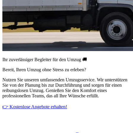
Ihr zuverlässiger Begleiter für den Umzug 🚚
Bereit, Ihren Umzug ohne Stress zu erleben?
Nutzen Sie unseren umfassenden Umzugsservice. Wir unterstützen
Sie von der Planung bis zur Durchführung und sorgen für einen
reibungslosen Umzug. Genießen Sie den Komfort eines
professionellen Teams, das all Ihre Wünsche erfüllt.
👉 Kostenlose Angebote erhalten!