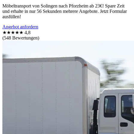
Möbeltransport von Solingen nach Pforzheim ab 23€! Spare Zeit
und erhalte in nur 56 Sekunden mehrere Angebote. Jetzt Formular
ausfüllen!
Angebot anfordern
★★★★★
4,8
(548 Bewertungen)