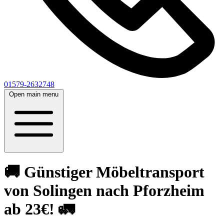
01579-2632748
Open main menu
🚚 Günstiger Möbeltransport
von Solingen nach Pforzheim
ab 23€! 🚛