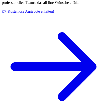
professionellen Teams, das all Ihre Wünsche erfüllt.
👉 Kostenlose Angebote erhalten!