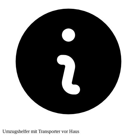
Umzugshelfer mit Transporter vor Haus