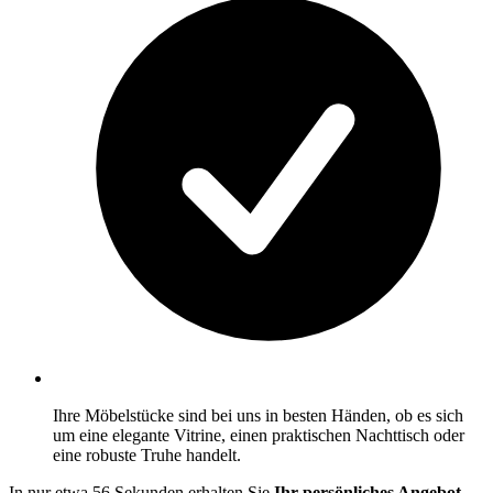
Ihre Möbelstücke sind bei uns in besten Händen, ob es sich
um eine elegante Vitrine, einen praktischen Nachttisch oder
eine robuste Truhe handelt.
In nur etwa 56 Sekunden erhalten Sie
Ihr persönliches Angebot