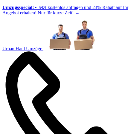
Umzugsspecial!
• Jetzt kostenlos anfragen und 23% Rabatt auf Ihr
Angebot erhalten! Nur für kurze Zeit!
→
Urban Haul Umzüge