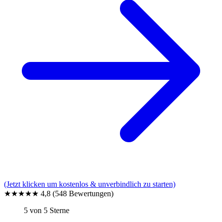
(Jetzt klicken um kostenlos & unverbindlich zu starten)
★★★★★
4,8
(548 Bewertungen)
5 von 5 Sterne