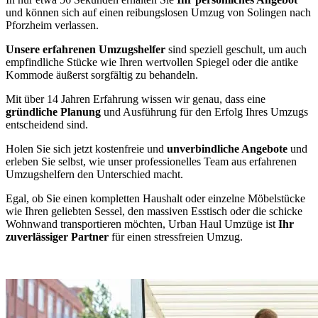
und können sich auf einen reibungslosen Umzug von Solingen nach
Pforzheim verlassen.
Unsere erfahrenen Umzugshelfer
sind speziell geschult, um auch
empfindliche Stücke wie Ihren wertvollen Spiegel oder die antike
Kommode äußerst sorgfältig zu behandeln.
Mit über 14 Jahren Erfahrung wissen wir genau, dass eine
gründliche Planung
und Ausführung für den Erfolg Ihres Umzugs
entscheidend sind.
Holen Sie sich jetzt kostenfreie und
unverbindliche Angebote
und
erleben Sie selbst, wie unser professionelles Team aus erfahrenen
Umzugshelfern den Unterschied macht.
Egal, ob Sie einen kompletten Haushalt oder einzelne Möbelstücke
wie Ihren geliebten Sessel, den massiven Esstisch oder die schicke
Wohnwand transportieren möchten, Urban Haul Umzüge ist
Ihr
zuverlässiger Partner
für einen stressfreien Umzug.