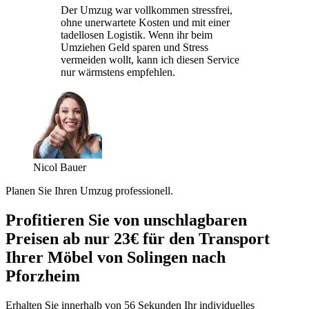
Der Umzug war vollkommen stressfrei,
ohne unerwartete Kosten und mit einer
tadellosen Logistik. Wenn ihr beim
Umziehen Geld sparen und Stress
vermeiden wollt, kann ich diesen Service
nur wärmstens empfehlen.
Nicol Bauer
Planen Sie Ihren Umzug professionell.
Profitieren Sie von unschlagbaren
Preisen ab nur 23€ für den Transport
Ihrer Möbel von Solingen nach
Pforzheim
Erhalten Sie innerhalb von 56 Sekunden Ihr individuelles