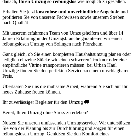
danach,
Ihren Umzug so reibungslos
wie möglich zu gestalten.
Erhalten Sie jetzt
kostenlose und unverbindliche Angebote
und
profitieren Sie von unserem Fachwissen sowie unserem Streben
nach Qualität.
Mit unserem erfahrenen Team von Umzugshelfern und über 14
Jahren Erfahrung in der Umzugsbranche garantieren wir einen
reibungslosen Umzug von Solingen nach Pforzheim.
Ganz gleich, ob Sie einen kompletten Haushaltsumzug planen oder
lediglich einzelne Stücke wie einen schweren Trockner oder eine
empfindliche Vitrine transportieren müssen, bei Urban Haul
Umzüge finden Sie den perfekten Service zu einem unschlagbaren
Preis.
Überlassen Sie uns die mühsame Arbeit, während Sie sich auf Ihr
neues Zuhause freuen können.
Ihr zuverlässiger Begleiter für den Umzug 🚚
Bereit, Ihren Umzug ohne Stress zu erleben?
Nutzen Sie unseren umfassenden Umzugsservice. Wir unterstützen
Sie von der Planung bis zur Durchführung und sorgen für einen
reibungslosen Umzug. Genießen Sie den Komfort eines