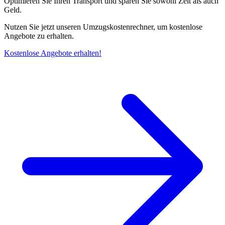
Optimieren Sie Ihren Transport und sparen Sie sowohl Zeit als auch
Geld.
Nutzen Sie jetzt unseren Umzugskostenrechner, um kostenlose
Angebote zu erhalten.
Kostenlose Angebote erhalten!