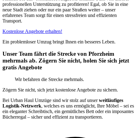
professionellen Unterstützung zu profitieren! Egal, ob Sie in eine
neue Stadt ziehen oder nur ein paar Straßen weiter – unser
erfahrenes Team sorgt für einen stressfreien und effizienten
Transport.
Kostenlose Angebote erhalten!
Ein problemloser Umzug bringt Ihnen ein besseres Leben.
Unser Team fährt die Strecke von Pforzheim
mehrmals ab. Zögern Sie nicht, holen Sie sich jetzt
gratis Angebote
Wir befahren die Strecke mehrmals.
Zögern Sie nicht, sich jetzt kostenlose Angebote zu sichern.
Bei Urban Haul Umzüge sind wir stolz auf unser
weitläufiges
Logistik-Netzwerk
, welches es uns ermöglicht, Ihre Möbel – sei es
ein eleganter Schreibtisch, ein gemütliches Bett oder ein imposantes
Bücherregal – sicher und effizient zu transportieren.