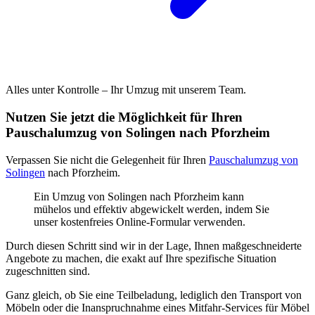
Alles unter Kontrolle – Ihr Umzug mit unserem Team.
Nutzen Sie jetzt die Möglichkeit für Ihren
Pauschalumzug von Solingen nach Pforzheim
Verpassen Sie nicht die Gelegenheit für Ihren
Pauschalumzug von
Solingen
nach Pforzheim.
Ein Umzug von Solingen nach Pforzheim kann
mühelos und effektiv abgewickelt werden, indem Sie
unser kostenfreies Online-Formular verwenden.
Durch diesen Schritt sind wir in der Lage, Ihnen maßgeschneiderte
Angebote zu machen, die exakt auf Ihre spezifische Situation
zugeschnitten sind.
Ganz gleich, ob Sie eine Teilbeladung, lediglich den Transport von
Möbeln oder die Inanspruchnahme eines Mitfahr-Services für Möbel