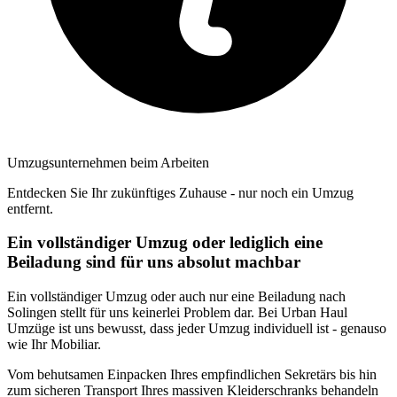
Umzugsunternehmen beim Arbeiten
Entdecken Sie Ihr zukünftiges Zuhause - nur noch ein Umzug
entfernt.
Ein vollständiger Umzug oder lediglich eine
Beiladung sind für uns absolut machbar
Ein vollständiger Umzug oder auch nur eine Beiladung nach
Solingen stellt für uns keinerlei Problem dar. Bei Urban Haul
Umzüge ist uns bewusst, dass jeder Umzug individuell ist - genauso
wie Ihr Mobiliar.
Vom behutsamen Einpacken Ihres empfindlichen Sekretärs bis hin
zum sicheren Transport Ihres massiven Kleiderschranks behandeln