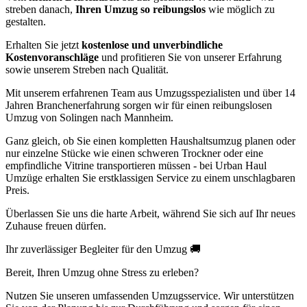
streben danach,
Ihren Umzug so reibungslos
wie möglich zu
gestalten.
Erhalten Sie jetzt
kostenlose und unverbindliche
Kostenvoranschläge
und profitieren Sie von unserer Erfahrung
sowie unserem Streben nach Qualität.
Mit unserem erfahrenen Team aus Umzugsspezialisten und über 14
Jahren Branchenerfahrung sorgen wir für einen reibungslosen
Umzug von Solingen nach Mannheim.
Ganz gleich, ob Sie einen kompletten Haushaltsumzug planen oder
nur einzelne Stücke wie einen schweren Trockner oder eine
empfindliche Vitrine transportieren müssen - bei Urban Haul
Umzüge erhalten Sie erstklassigen Service zu einem unschlagbaren
Preis.
Überlassen Sie uns die harte Arbeit, während Sie sich auf Ihr neues
Zuhause freuen dürfen.
Ihr zuverlässiger Begleiter für den Umzug 🚚
Bereit, Ihren Umzug ohne Stress zu erleben?
Nutzen Sie unseren umfassenden Umzugsservice. Wir unterstützen