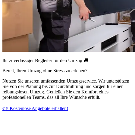
Ihr zuverlässiger Begleiter für den Umzug 🚚
Bereit, Ihren Umzug ohne Stress zu erleben?
Nutzen Sie unseren umfassenden Umzugsservice. Wir unterstützen
Sie von der Planung bis zur Durchführung und sorgen für einen
reibungslosen Umzug. Genießen Sie den Komfort eines
professionellen Teams, das all Ihre Wünsche erfüllt.
👉 Kostenlose Angebote erhalten!