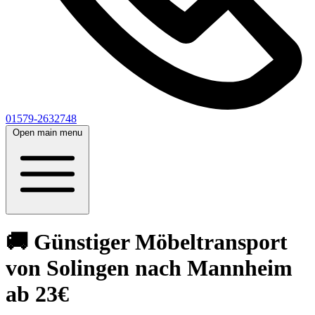
01579-2632748
Open main menu
🚚 Günstiger Möbeltransport
von Solingen nach Mannheim
ab 23€