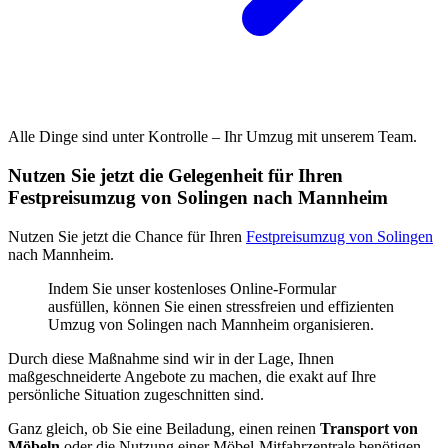
Alle Dinge sind unter Kontrolle – Ihr Umzug mit unserem Team.
Nutzen Sie jetzt die Gelegenheit für Ihren
Festpreisumzug von Solingen nach Mannheim
Nutzen Sie jetzt die Chance für Ihren
Festpreisumzug von Solingen
nach Mannheim.
Indem Sie unser kostenloses Online-Formular
ausfüllen, können Sie einen stressfreien und effizienten
Umzug von Solingen nach Mannheim organisieren.
Durch diese Maßnahme sind wir in der Lage, Ihnen
maßgeschneiderte Angebote zu machen, die exakt auf Ihre
persönliche Situation zugeschnitten sind.
Ganz gleich, ob Sie eine Beiladung, einen reinen
Transport von
Möbeln
oder die Nutzung einer Möbel-Mitfahrzentrale benötigen,