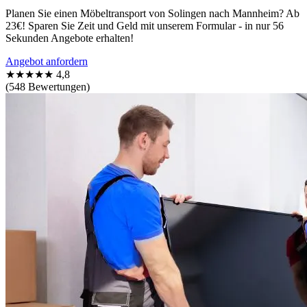
Planen Sie einen Möbeltransport von Solingen nach Mannheim? Ab
23€! Sparen Sie Zeit und Geld mit unserem Formular - in nur 56
Sekunden Angebote erhalten!
Angebot anfordern
★★★★★
4,8
(548 Bewertungen)