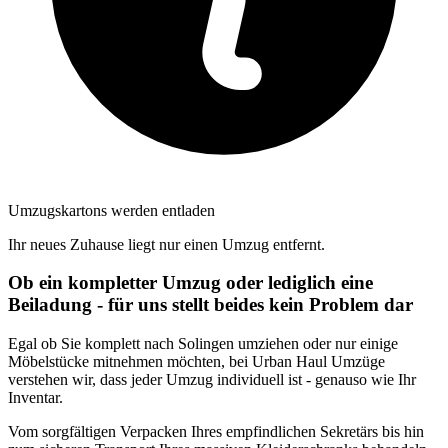
Umzugskartons werden entladen
Ihr neues Zuhause liegt nur einen Umzug entfernt.
Ob ein kompletter Umzug oder lediglich eine
Beiladung - für uns stellt beides kein Problem dar
Egal ob Sie komplett nach Solingen umziehen oder nur einige
Möbelstücke mitnehmen möchten, bei Urban Haul Umzüge
verstehen wir, dass jeder Umzug individuell ist - genauso wie Ihr
Inventar.
Vom sorgfältigen Verpacken Ihres empfindlichen Sekretärs bis hin