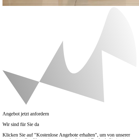
Angebot jetzt anfordern
Wir sind für Sie da
Klicken Sie auf "Kostenlose Angebote erhalten", um von unserer