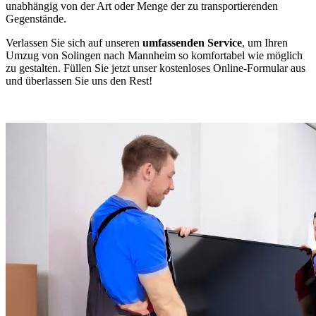
unabhängig von der Art oder Menge der zu transportierenden
Gegenstände.
Verlassen Sie sich auf unseren
umfassenden Service
, um Ihren
Umzug von Solingen nach Mannheim so komfortabel wie möglich
zu gestalten. Füllen Sie jetzt unser kostenloses Online-Formular aus
und überlassen Sie uns den Rest!