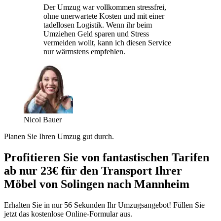
Der Umzug war vollkommen stressfrei,
ohne unerwartete Kosten und mit einer
tadellosen Logistik. Wenn ihr beim
Umziehen Geld sparen und Stress
vermeiden wollt, kann ich diesen Service
nur wärmstens empfehlen.
Nicol Bauer
Planen Sie Ihren Umzug gut durch.
Profitieren Sie von fantastischen Tarifen
ab nur 23€ für den Transport Ihrer
Möbel von Solingen nach Mannheim
Erhalten Sie in nur 56 Sekunden Ihr Umzugsangebot! Füllen Sie
jetzt das kostenlose Online-Formular aus.