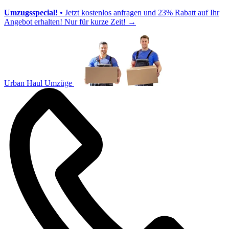
Umzugsspecial!
• Jetzt kostenlos anfragen und 23% Rabatt auf Ihr
Angebot erhalten! Nur für kurze Zeit!
→
Urban Haul Umzüge