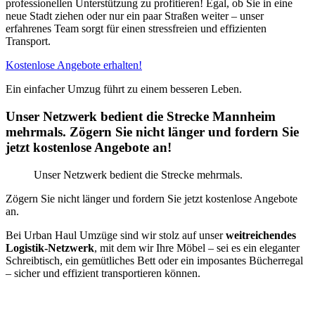
professionellen Unterstützung zu profitieren! Egal, ob Sie in eine
neue Stadt ziehen oder nur ein paar Straßen weiter – unser
erfahrenes Team sorgt für einen stressfreien und effizienten
Transport.
Kostenlose Angebote erhalten!
Ein einfacher Umzug führt zu einem besseren Leben.
Unser Netzwerk bedient die Strecke Mannheim
mehrmals. Zögern Sie nicht länger und fordern Sie
jetzt kostenlose Angebote an!
Unser Netzwerk bedient die Strecke mehrmals.
Zögern Sie nicht länger und fordern Sie jetzt kostenlose Angebote
an.
Bei Urban Haul Umzüge sind wir stolz auf unser
weitreichendes
Logistik-Netzwerk
, mit dem wir Ihre Möbel – sei es ein eleganter
Schreibtisch, ein gemütliches Bett oder ein imposantes Bücherregal
– sicher und effizient transportieren können.