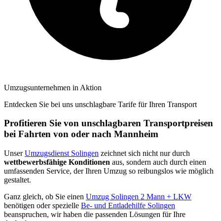
Umzugsunternehmen in Aktion
Entdecken Sie bei uns unschlagbare Tarife für Ihren Transport
Profitieren Sie von unschlagbaren Transportpreisen
bei Fahrten von oder nach Mannheim
Unser
Umzugsdienst Solingen
zeichnet sich nicht nur durch
wettbewerbsfähige Konditionen
aus, sondern auch durch einen
umfassenden Service, der Ihren Umzug so reibungslos wie möglich
gestaltet.
Ganz gleich, ob Sie einen
Umzug Solingen 2 Mann + LKW
benötigen oder spezielle
Be- und Entladehilfe Solingen
beanspruchen, wir haben die passenden Lösungen für Ihre