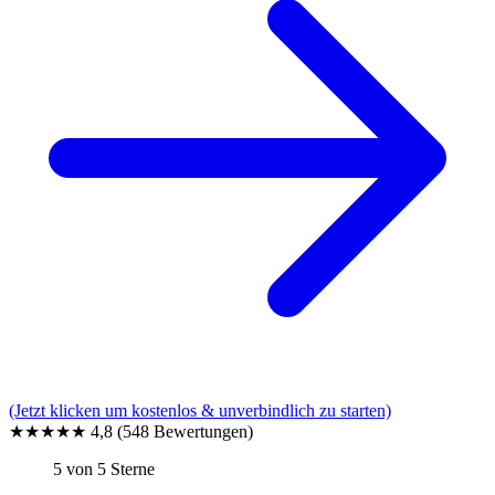
(Jetzt klicken um kostenlos & unverbindlich zu starten)
★★★★★
4,8
(548 Bewertungen)
5 von 5 Sterne