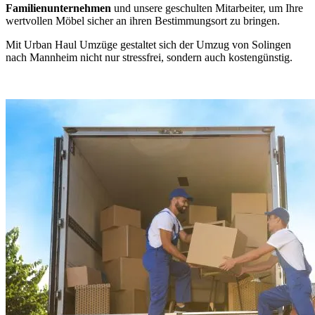
Familienunternehmen
und unsere geschulten Mitarbeiter, um Ihre
wertvollen Möbel sicher an ihren Bestimmungsort zu bringen.
Mit Urban Haul Umzüge gestaltet sich der Umzug von Solingen
nach Mannheim nicht nur stressfrei, sondern auch kostengünstig.