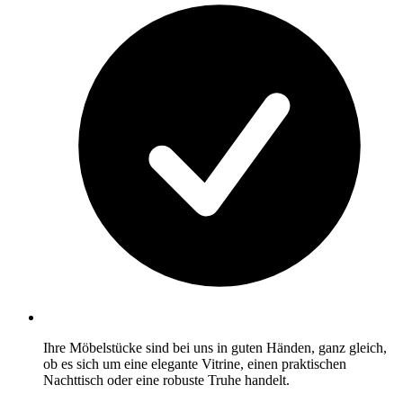
Ihre Möbelstücke sind bei uns in guten Händen, ganz gleich,
ob es sich um eine elegante Vitrine, einen praktischen
Nachttisch oder eine robuste Truhe handelt.