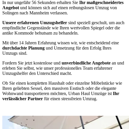
In nur ungefähr 56 Sekunden erhalten Sie
Ihr maßgeschneidertes
Angebot
und können sich auf einen reibungslosen Umzug von
Solingen nach Mannheim verlassen.
Unsere erfahrenen Umzugshelfer
sind speziell geschult, um auch
empfindliche Gegenstände wie Ihren wertvollen Spiegel oder die
antike Kommode behutsam zu behandeln.
Mit über 14 Jahren Erfahrung wissen wir, wie entscheidend eine
durchdachte Planung
und Umsetzung für den Erfolg Ihres
Umzugs sind.
Fordern Sie jetzt kostenlose und
unverbindliche Angebote
an und
erleben Sie selbst, wie unser professionelles Team erfahrener
Umzugshelfer den Unterschied macht.
Ob Sie einen kompletten Haushalt oder einzelne Möbelstücke wie
Ihren geliebten Sessel, den massiven Esstisch oder die elegante
Wohnwand transportieren möchten, Urban Haul Umzüge ist
Ihr
verlässlicher Partner
für einen stressfreien Umzug.