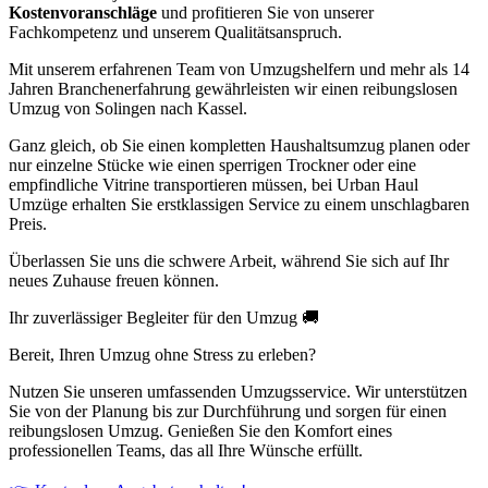
Kostenvoranschläge
und profitieren Sie von unserer
Fachkompetenz und unserem Qualitätsanspruch.
Mit unserem erfahrenen Team von Umzugshelfern und mehr als 14
Jahren Branchenerfahrung gewährleisten wir einen reibungslosen
Umzug von Solingen nach Kassel.
Ganz gleich, ob Sie einen kompletten Haushaltsumzug planen oder
nur einzelne Stücke wie einen sperrigen Trockner oder eine
empfindliche Vitrine transportieren müssen, bei Urban Haul
Umzüge erhalten Sie erstklassigen Service zu einem unschlagbaren
Preis.
Überlassen Sie uns die schwere Arbeit, während Sie sich auf Ihr
neues Zuhause freuen können.
Ihr zuverlässiger Begleiter für den Umzug 🚚
Bereit, Ihren Umzug ohne Stress zu erleben?
Nutzen Sie unseren umfassenden Umzugsservice. Wir unterstützen
Sie von der Planung bis zur Durchführung und sorgen für einen
reibungslosen Umzug. Genießen Sie den Komfort eines
professionellen Teams, das all Ihre Wünsche erfüllt.