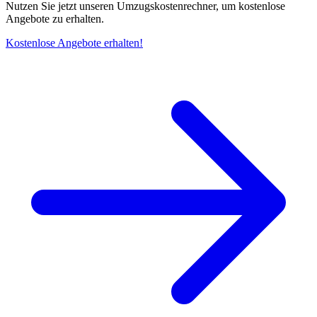
Nutzen Sie jetzt unseren Umzugskostenrechner, um kostenlose
Angebote zu erhalten.
Kostenlose Angebote erhalten!