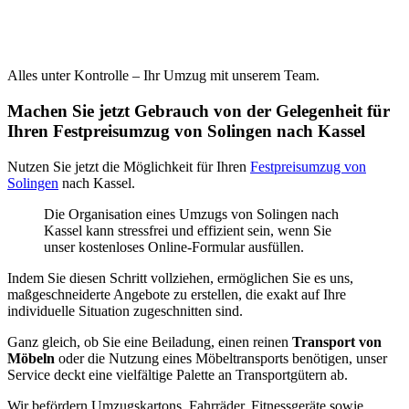
Alles unter Kontrolle – Ihr Umzug mit unserem Team.
Machen Sie jetzt Gebrauch von der Gelegenheit für
Ihren Festpreisumzug von Solingen nach Kassel
Nutzen Sie jetzt die Möglichkeit für Ihren
Festpreisumzug von
Solingen
nach Kassel.
Die Organisation eines Umzugs von Solingen nach
Kassel kann stressfrei und effizient sein, wenn Sie
unser kostenloses Online-Formular ausfüllen.
Indem Sie diesen Schritt vollziehen, ermöglichen Sie es uns,
maßgeschneiderte Angebote zu erstellen, die exakt auf Ihre
individuelle Situation zugeschnitten sind.
Ganz gleich, ob Sie eine Beiladung, einen reinen
Transport von
Möbeln
oder die Nutzung eines Möbeltransports benötigen, unser
Service deckt eine vielfältige Palette an Transportgütern ab.
Wir befördern Umzugskartons, Fahrräder, Fitnessgeräte sowie