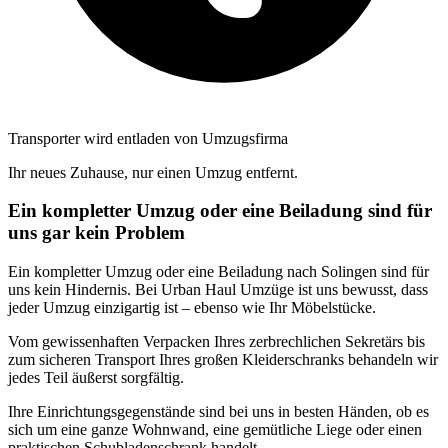
Transporter wird entladen von Umzugsfirma
Ihr neues Zuhause, nur einen Umzug entfernt.
Ein kompletter Umzug oder eine Beiladung sind für
uns gar kein Problem
Ein kompletter Umzug oder eine Beiladung nach Solingen sind für
uns kein Hindernis. Bei Urban Haul Umzüge ist uns bewusst, dass
jeder Umzug einzigartig ist – ebenso wie Ihr Möbelstücke.
Vom gewissenhaften Verpacken Ihres zerbrechlichen Sekretärs bis
zum sicheren Transport Ihres großen Kleiderschranks behandeln wir
jedes Teil äußerst sorgfältig.
Ihre Einrichtungsgegenstände sind bei uns in besten Händen, ob es
sich um eine ganze Wohnwand, eine gemütliche Liege oder einen
praktischen Schubladenschrank handelt.