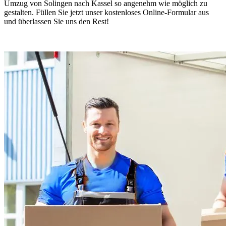
Umzug von Solingen nach Kassel so angenehm wie möglich zu
gestalten. Füllen Sie jetzt unser kostenloses Online-Formular aus
und überlassen Sie uns den Rest!