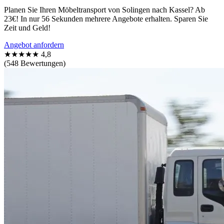
Planen Sie Ihren Möbeltransport von Solingen nach Kassel? Ab
23€! In nur 56 Sekunden mehrere Angebote erhalten. Sparen Sie
Zeit und Geld!
Angebot anfordern
★★★★★
4,8
(548 Bewertungen)