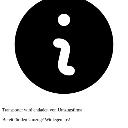
Transporter wird entladen von Umzugsfirma
Bereit für den Umzug? Wir legen los!