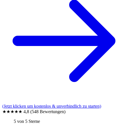
(Jetzt klicken um kostenlos & unverbindlich zu starten)
★★★★★
4,8
(548 Bewertungen)
5 von 5 Sterne