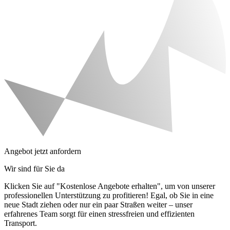
Angebot jetzt anfordern
Wir sind für Sie da
Klicken Sie auf "Kostenlose Angebote erhalten", um von unserer
professionellen Unterstützung zu profitieren! Egal, ob Sie in eine
neue Stadt ziehen oder nur ein paar Straßen weiter – unser
erfahrenes Team sorgt für einen stressfreien und effizienten
Transport.