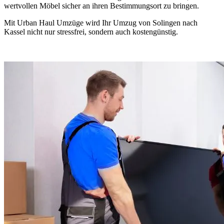
wertvollen Möbel sicher an ihren Bestimmungsort zu bringen.
Mit Urban Haul Umzüge wird Ihr Umzug von Solingen nach
Kassel nicht nur stressfrei, sondern auch kostengünstig.