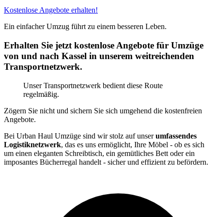
Kostenlose Angebote erhalten!
Ein einfacher Umzug führt zu einem besseren Leben.
Erhalten Sie jetzt kostenlose Angebote für Umzüge
von und nach Kassel in unserem weitreichenden
Transportnetzwerk.
Unser Transportnetzwerk bedient diese Route
regelmäßig.
Zögern Sie nicht und sichern Sie sich umgehend die kostenfreien
Angebote.
Bei Urban Haul Umzüge sind wir stolz auf unser
umfassendes
Logistiknetzwerk
, das es uns ermöglicht, Ihre Möbel - ob es sich
um einen eleganten Schreibtisch, ein gemütliches Bett oder ein
imposantes Bücherregal handelt - sicher und effizient zu befördern.