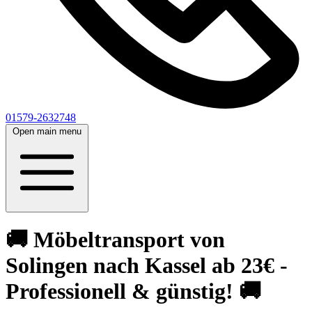
01579-2632748
Open main menu
🚚 Möbeltransport von
Solingen nach Kassel ab 23€ -
Professionell & günstig! 🚚