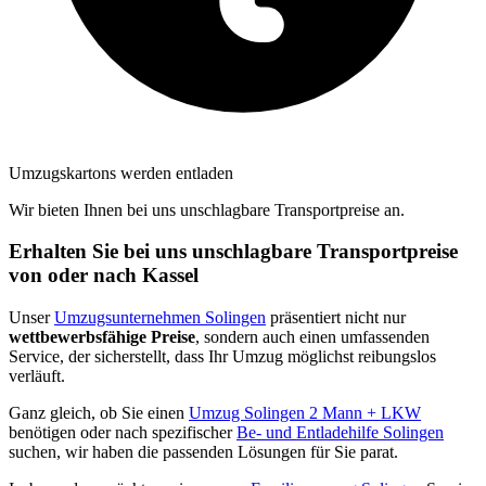
Umzugskartons werden entladen
Wir bieten Ihnen bei uns unschlagbare Transportpreise an.
Erhalten Sie bei uns unschlagbare Transportpreise
von oder nach Kassel
Unser
Umzugsunternehmen Solingen
präsentiert nicht nur
wettbewerbsfähige Preise
, sondern auch einen umfassenden
Service, der sicherstellt, dass Ihr Umzug möglichst reibungslos
verläuft.
Ganz gleich, ob Sie einen
Umzug Solingen 2 Mann + LKW
benötigen oder nach spezifischer
Be- und Entladehilfe Solingen
suchen, wir haben die passenden Lösungen für Sie parat.