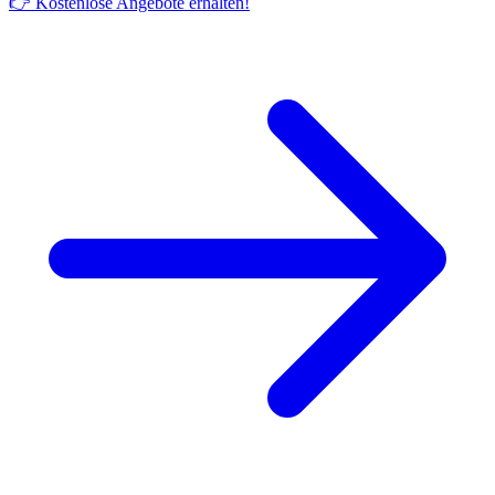
👉 Kostenlose Angebote erhalten!