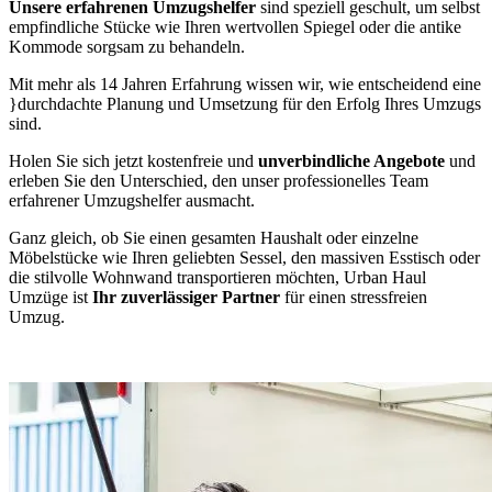
Unsere erfahrenen Umzugshelfer
sind speziell geschult, um selbst
empfindliche Stücke wie Ihren wertvollen Spiegel oder die antike
Kommode sorgsam zu behandeln.
Mit mehr als 14 Jahren Erfahrung wissen wir, wie entscheidend eine
}durchdachte Planung und Umsetzung für den Erfolg Ihres Umzugs
sind.
Holen Sie sich jetzt kostenfreie und
unverbindliche Angebote
und
erleben Sie den Unterschied, den unser professionelles Team
erfahrener Umzugshelfer ausmacht.
Ganz gleich, ob Sie einen gesamten Haushalt oder einzelne
Möbelstücke wie Ihren geliebten Sessel, den massiven Esstisch oder
die stilvolle Wohnwand transportieren möchten, Urban Haul
Umzüge ist
Ihr zuverlässiger Partner
für einen stressfreien
Umzug.