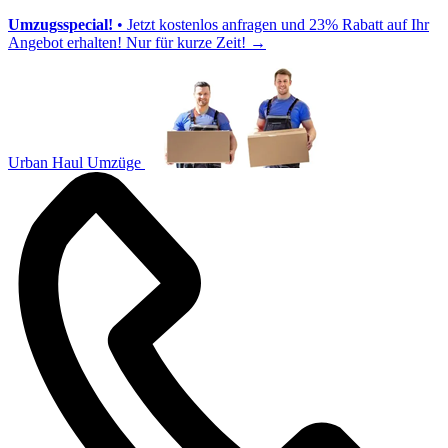
Umzugsspecial!
• Jetzt kostenlos anfragen und 23% Rabatt auf Ihr
Angebot erhalten! Nur für kurze Zeit!
→
Urban Haul Umzüge