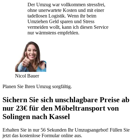
Der Umzug war vollkommen stressfrei,
ohne unerwartete Kosten und mit einer
tadellosen Logistik. Wenn ihr beim
Umziehen Geld sparen und Stress
vermeiden wollt, kann ich diesen Service
nur wärmstens empfehlen.
Nicol Bauer
Planen Sie Ihren Umzug sorgfältig.
Sichern Sie sich unschlagbare Preise ab
nur 23€ für den Möbeltransport von
Solingen nach Kassel
Erhalten Sie in nur 56 Sekunden Ihr Umzugsangebot! Füllen Sie
jetzt das kostenlose Formular online aus.