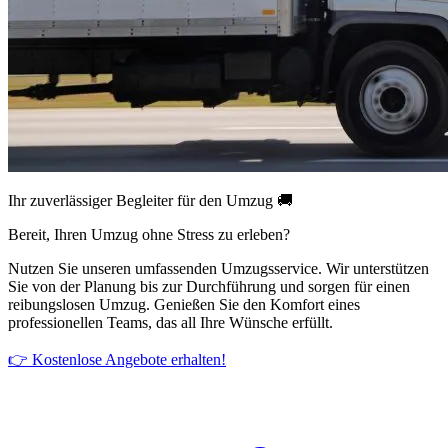
Ihr zuverlässiger Begleiter für den Umzug 🚚
Bereit, Ihren Umzug ohne Stress zu erleben?
Nutzen Sie unseren umfassenden Umzugsservice. Wir unterstützen
Sie von der Planung bis zur Durchführung und sorgen für einen
reibungslosen Umzug. Genießen Sie den Komfort eines
professionellen Teams, das all Ihre Wünsche erfüllt.
👉 Kostenlose Angebote erhalten!