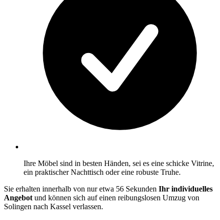
Ihre Möbel sind in besten Händen, sei es eine schicke Vitrine,
ein praktischer Nachttisch oder eine robuste Truhe.
Sie erhalten innerhalb von nur etwa 56 Sekunden
Ihr individuelles
Angebot
und können sich auf einen reibungslosen Umzug von
Solingen nach Kassel verlassen.