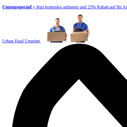
Umzugsspecial!
• Jetzt kostenlos anfragen und 23% Rabatt auf Ihr A
Urban Haul Umzüge