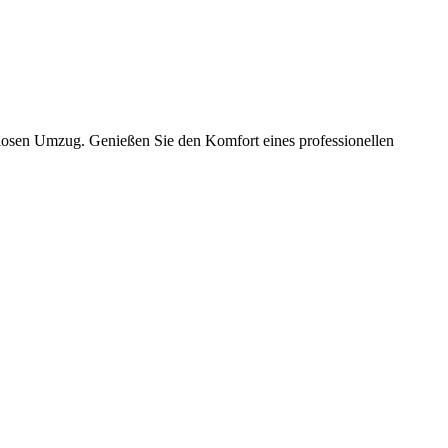
slosen Umzug. Genießen Sie den Komfort eines professionellen