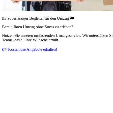
Ihr zuverlässiger Begleiter für den Umzug 🚚
Bereit, Ihren Umzug ohne Stress zu erleben?
Nutzen Sie unseren umfassenden Umzugsservice. Wir unterstützen Si
Teams, das all Ihre Wünsche erfüllt.
👉 Kostenlose Angebote erhalten!