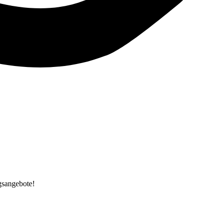
gsangebote!