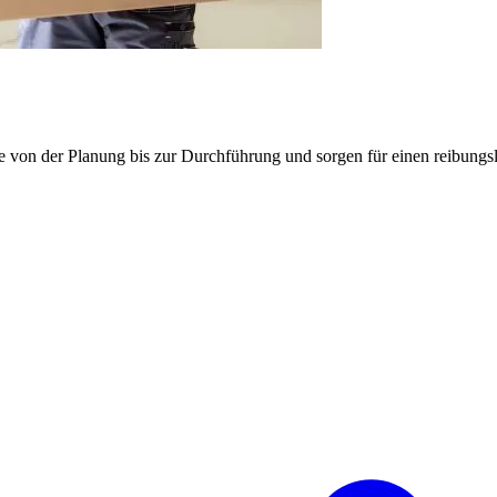
e von der Planung bis zur Durchführung und sorgen für einen reibung