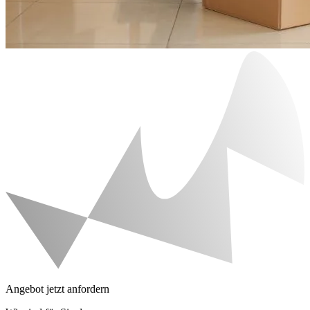
Angebot jetzt anfordern