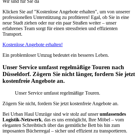
Wir sind für Sie da
Klicken Sie auf "Kostenlose Angebote erhalten", um von unserer
professionellen Unterstützung zu profitieren! Egal, ob Sie in eine
neue Stadt ziehen oder nur ein paar Straßen weiter – unser
erfahrenes Team sorgt für einen stressfreien und effizienten
Transport.
Kostenlose Angebote erhalten!
Ein problemloser Umzug bedeutet ein besseres Leben.
Unser Service umfasst regelmäßige Touren nach
Düsseldorf. Zögern Sie nicht länger, fordern Sie jetzt
kostenfreie Angebote an.
Unser Service umfasst regelmäßige Touren.
Zögern Sie nicht, fordern Sie jetzt kostenfreie Angebote an.
Bei Urban Haul Umzüge sind wir stolz auf unser
umfassendes
Logistik-Netzwerk
, das es uns ermöglicht, Ihre Möbel – vom
eleganten Schreibtisch über das gemütliche Bett bis hin zum
imposanten Bücherregal – sicher und effizient zu transportieren.