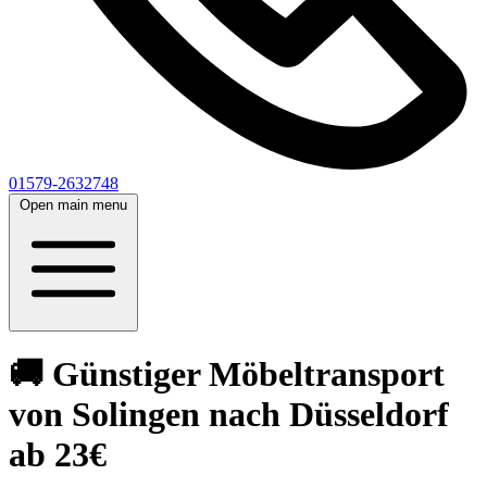
01579-2632748
Open main menu
🚚 Günstiger Möbeltransport
von Solingen nach Düsseldorf
ab 23€