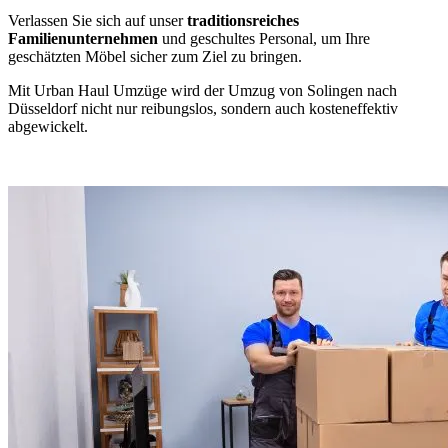
Verlassen Sie sich auf unser
traditionsreiches
Familienunternehmen
und geschultes Personal, um Ihre
geschätzten Möbel sicher zum Ziel zu bringen.
Mit Urban Haul Umzüge wird der Umzug von Solingen nach
Düsseldorf nicht nur reibungslos, sondern auch kosteneffektiv
abgewickelt.