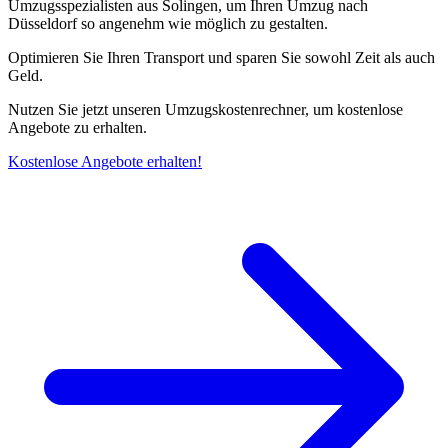
Umzugsspezialisten aus Solingen, um Ihren Umzug nach
Düsseldorf so angenehm wie möglich zu gestalten.
Optimieren Sie Ihren Transport und sparen Sie sowohl Zeit als auch
Geld.
Nutzen Sie jetzt unseren Umzugskostenrechner, um kostenlose
Angebote zu erhalten.
Kostenlose Angebote erhalten!