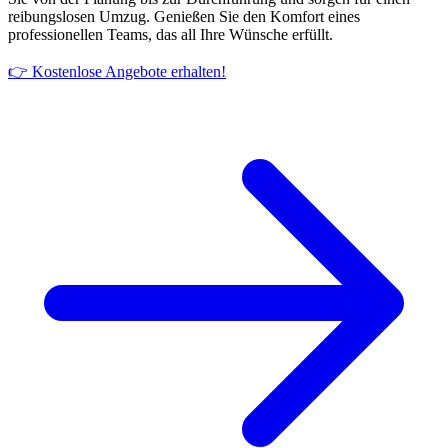
reibungslosen Umzug. Genießen Sie den Komfort eines
professionellen Teams, das all Ihre Wünsche erfüllt.
👉 Kostenlose Angebote erhalten!