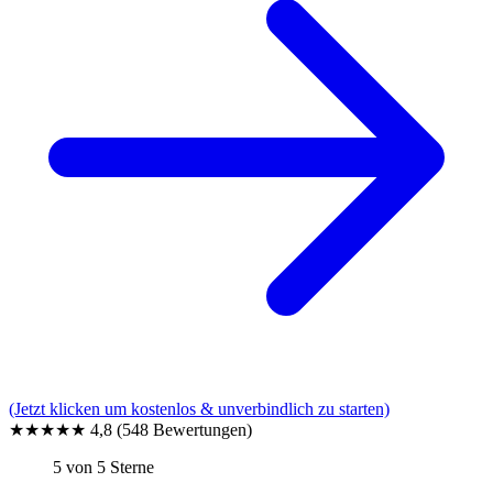
(Jetzt klicken um kostenlos & unverbindlich zu starten)
★★★★★
4,8
(548 Bewertungen)
5 von 5 Sterne