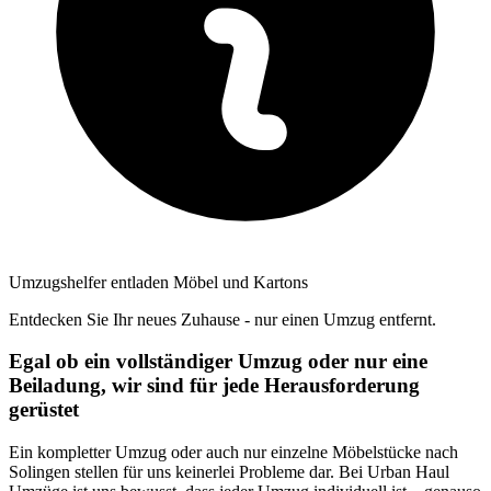
Umzugshelfer entladen Möbel und Kartons
Entdecken Sie Ihr neues Zuhause - nur einen Umzug entfernt.
Egal ob ein vollständiger Umzug oder nur eine
Beiladung, wir sind für jede Herausforderung
gerüstet
Ein kompletter Umzug oder auch nur einzelne Möbelstücke nach
Solingen stellen für uns keinerlei Probleme dar. Bei Urban Haul