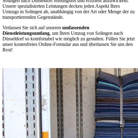
Solingen nach Düsseldorf reibungslos und effizient abzuwickeln.
Unsere spezialisierten Leistungen decken jeden Aspekt Ihres
Umzugs in Solingen ab, unabhängig von der Art oder Menge der zu
transportierenden Gegenstände.
Verlassen Sie sich auf unseren
umfassenden
Dienstleistungsumfang
, um Ihren Umzug von Solingen nach
Düsseldorf so komfortabel wie möglich zu gestalten. Füllen Sie jetzt
unser kostenfreies Online-Formular aus und überlassen Sie uns den
Rest!