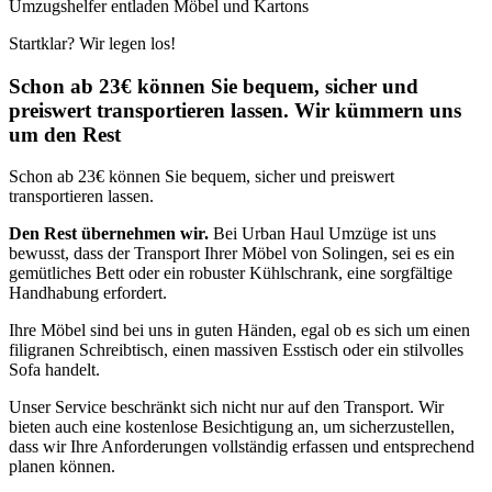
Umzugshelfer entladen Möbel und Kartons
Startklar? Wir legen los!
Schon ab 23€ können Sie bequem, sicher und
preiswert transportieren lassen. Wir kümmern uns
um den Rest
Schon ab 23€ können Sie bequem, sicher und preiswert
transportieren lassen.
Den Rest übernehmen wir.
Bei Urban Haul Umzüge ist uns
bewusst, dass der Transport Ihrer Möbel von Solingen, sei es ein
gemütliches Bett oder ein robuster Kühlschrank, eine sorgfältige
Handhabung erfordert.
Ihre Möbel sind bei uns in guten Händen, egal ob es sich um einen
filigranen Schreibtisch, einen massiven Esstisch oder ein stilvolles
Sofa handelt.
Unser Service beschränkt sich nicht nur auf den Transport. Wir
bieten auch eine kostenlose Besichtigung an, um sicherzustellen,
dass wir Ihre Anforderungen vollständig erfassen und entsprechend
planen können.