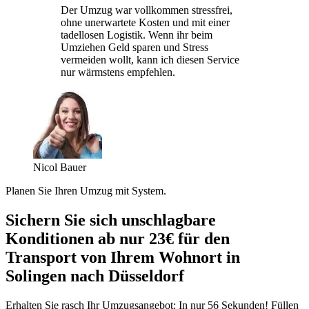
Der Umzug war vollkommen stressfrei,
ohne unerwartete Kosten und mit einer
tadellosen Logistik. Wenn ihr beim
Umziehen Geld sparen und Stress
vermeiden wollt, kann ich diesen Service
nur wärmstens empfehlen.
Nicol Bauer
Planen Sie Ihren Umzug mit System.
Sichern Sie sich unschlagbare
Konditionen ab nur 23€ für den
Transport von Ihrem Wohnort in
Solingen nach Düsseldorf
Erhalten Sie rasch Ihr Umzugsangebot: In nur 56 Sekunden! Füllen