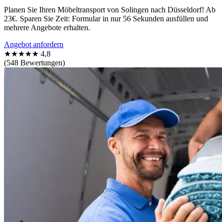
Planen Sie Ihren Möbeltransport von Solingen nach Düsseldorf! Ab
23€. Sparen Sie Zeit: Formular in nur 56 Sekunden ausfüllen und
mehrere Angebote erhalten.
Angebot anfordern
★★★★★
4,8
(548 Bewertungen)