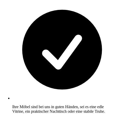
Ihre Möbel sind bei uns in guten Händen, sei es eine edle
Vitrine, ein praktischer Nachttisch oder eine stabile Truhe.