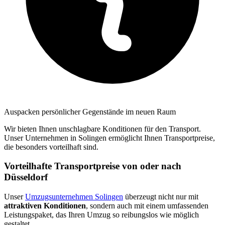
Auspacken persönlicher Gegenstände im neuen Raum
Wir bieten Ihnen unschlagbare Konditionen für den Transport.
Unser Unternehmen in Solingen ermöglicht Ihnen Transportpreise,
die besonders vorteilhaft sind.
Vorteilhafte Transportpreise von oder nach
Düsseldorf
Unser
Umzugsunternehmen Solingen
überzeugt nicht nur mit
attraktiven Konditionen
, sondern auch mit einem umfassenden
Leistungspaket, das Ihren Umzug so reibungslos wie möglich
gestaltet.