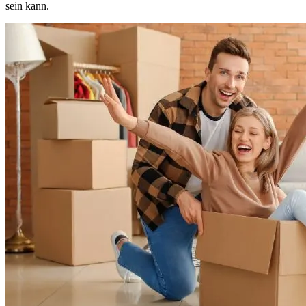
sein kann.