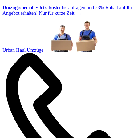
Umzugsspecial!
• Jetzt kostenlos anfragen und 23% Rabatt auf Ihr
Angebot erhalten! Nur für kurze Zeit!
→
Urban Haul Umzüge