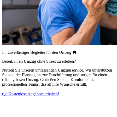
Ihr zuverlässiger Begleiter für den Umzug 🚚
Bereit, Ihren Umzug ohne Stress zu erleben?
Nutzen Sie unseren umfassenden Umzugsservice. Wir unterstützen
Sie von der Planung bis zur Durchführung und sorgen für einen
reibungslosen Umzug. Genießen Sie den Komfort eines
professionellen Teams, das all Ihre Wünsche erfüllt.
👉 Kostenlose Angebote erhalten!