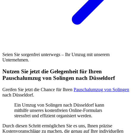
Seien Sie sorgenfrei unterwegs – Ihr Umzug mit unserem
Unternehmen.
Nutzen Sie jetzt die Gelegenheit für Ihren
Pauschalumzug von Solingen nach Düsseldorf
Greifen Sie jetzt die Chance für Ihren
Pauschalumzug von Solingen
nach Düsseldorf.
Ein Umzug von Solingen nach Düsseldorf kann
mithilfe unseres kostenfreien Online-Formulars
stressfrei und effizient organisiert werden.
Durch diesen Schritt ermöglichen Sie es uns, Ihnen präzise
Kostenvoranschläge zu machen, die genau auf Ihre individuellen