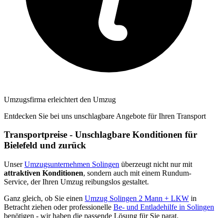
Umzugsfirma erleichtert den Umzug
Entdecken Sie bei uns unschlagbare Angebote für Ihren Transport
Transportpreise - Unschlagbare Konditionen für
Bielefeld und zurück
Unser
Umzugsunternehmen Solingen
überzeugt nicht nur mit
attraktiven Konditionen
, sondern auch mit einem Rundum-
Service, der Ihren Umzug reibungslos gestaltet.
Ganz gleich, ob Sie einen
Umzug Solingen 2 Mann + LKW
in
Betracht ziehen oder professionelle
Be- und Entladehilfe in Solingen
benötigen - wir haben die passende Lösung für Sie parat.