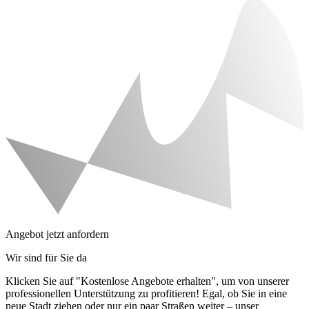
Angebot jetzt anfordern
Wir sind für Sie da
Klicken Sie auf "Kostenlose Angebote erhalten", um von unserer
professionellen Unterstützung zu profitieren! Egal, ob Sie in eine
neue Stadt ziehen oder nur ein paar Straßen weiter – unser