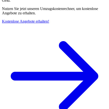
Geld.
Nutzen Sie jetzt unseren Umzugskostenrechner, um kostenlose
Angebote zu erhalten.
Kostenlose Angebote erhalten!