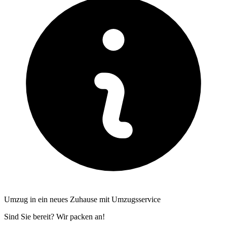
Umzug in ein neues Zuhause mit Umzugsservice
Sind Sie bereit? Wir packen an!