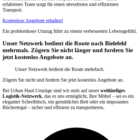
erfahrenes Team sorgt für einen stressfreien und effizienten
Transport.
Kostenlose Angebote erhalten!
Ein problemloser Umzug führt zu einem verbesserten Lebensgefühl.
Unser Netzwerk bedient die Route nach Bielefeld
mehrmals. Zögern Sie nicht länger und fordern Sie
jetzt kostenlos Angebote an.
Unser Netzwerk bedient die Route mehrfach.
Zögern Sie nicht und fordern Sie jetzt kostenlos Angebote an.
Bei Urban Haul Umzüge sind wir stolz auf unser
weitläufiges
Logistik-Netzwerk
, das es uns ermöglicht, Ihre Möbel – sei es ein
eleganter Schreibtisch, ein gemütliches Bett oder ein imposantes
Bücherregal – sicher und effizient zu transportieren.