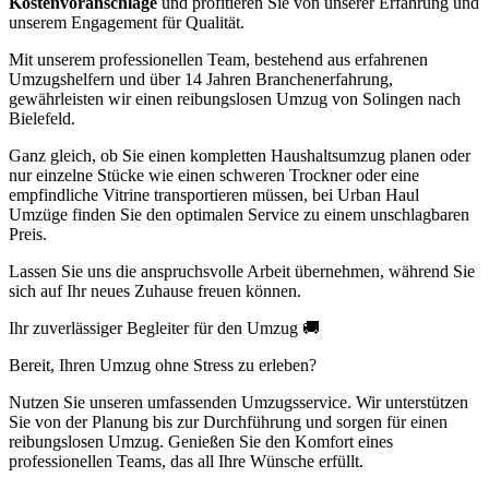
Kostenvoranschläge
und profitieren Sie von unserer Erfahrung und
unserem Engagement für Qualität.
Mit unserem professionellen Team, bestehend aus erfahrenen
Umzugshelfern und über 14 Jahren Branchenerfahrung,
gewährleisten wir einen reibungslosen Umzug von Solingen nach
Bielefeld.
Ganz gleich, ob Sie einen kompletten Haushaltsumzug planen oder
nur einzelne Stücke wie einen schweren Trockner oder eine
empfindliche Vitrine transportieren müssen, bei Urban Haul
Umzüge finden Sie den optimalen Service zu einem unschlagbaren
Preis.
Lassen Sie uns die anspruchsvolle Arbeit übernehmen, während Sie
sich auf Ihr neues Zuhause freuen können.
Ihr zuverlässiger Begleiter für den Umzug 🚚
Bereit, Ihren Umzug ohne Stress zu erleben?
Nutzen Sie unseren umfassenden Umzugsservice. Wir unterstützen
Sie von der Planung bis zur Durchführung und sorgen für einen
reibungslosen Umzug. Genießen Sie den Komfort eines
professionellen Teams, das all Ihre Wünsche erfüllt.