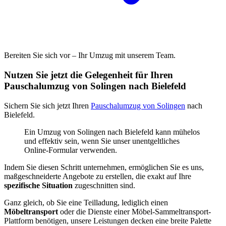
Bereiten Sie sich vor – Ihr Umzug mit unserem Team.
Nutzen Sie jetzt die Gelegenheit für Ihren
Pauschalumzug von Solingen nach Bielefeld
Sichern Sie sich jetzt Ihren
Pauschalumzug von Solingen
nach
Bielefeld.
Ein Umzug von Solingen nach Bielefeld kann mühelos
und effektiv sein, wenn Sie unser unentgeltliches
Online-Formular verwenden.
Indem Sie diesen Schritt unternehmen, ermöglichen Sie es uns,
maßgeschneiderte Angebote zu erstellen, die exakt auf Ihre
spezifische Situation
zugeschnitten sind.
Ganz gleich, ob Sie eine Teilladung, lediglich einen
Möbeltransport
oder die Dienste einer Möbel-Sammeltransport-
Plattform benötigen, unsere Leistungen decken eine breite Palette