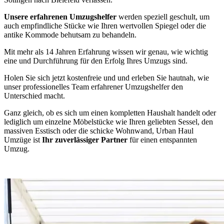
Unsere erfahrenen Umzugshelfer
werden speziell geschult, um
auch empfindliche Stücke wie Ihren wertvollen Spiegel oder die
antike Kommode behutsam zu behandeln.
Mit mehr als 14 Jahren Erfahrung wissen wir genau, wie wichtig
eine
und Durchführung für den Erfolg Ihres Umzugs sind.
Holen Sie sich jetzt kostenfreie und
und erleben Sie hautnah, wie
unser professionelles Team erfahrener Umzugshelfer den
Unterschied macht.
Ganz gleich, ob es sich um einen kompletten Haushalt handelt oder
lediglich um einzelne Möbelstücke wie Ihren geliebten Sessel, den
massiven Esstisch oder die schicke Wohnwand, Urban Haul
Umzüge ist
Ihr zuverlässiger Partner
für einen entspannten
Umzug.