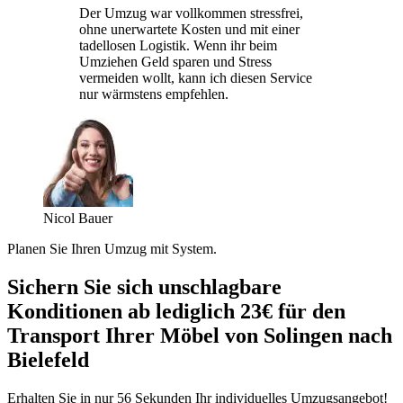
Der Umzug war vollkommen stressfrei,
ohne unerwartete Kosten und mit einer
tadellosen Logistik. Wenn ihr beim
Umziehen Geld sparen und Stress
vermeiden wollt, kann ich diesen Service
nur wärmstens empfehlen.
Nicol Bauer
Planen Sie Ihren Umzug mit System.
Sichern Sie sich unschlagbare
Konditionen ab lediglich 23€ für den
Transport Ihrer Möbel von Solingen nach
Bielefeld
Erhalten Sie in nur 56 Sekunden Ihr individuelles Umzugsangebot!