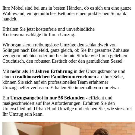
Ihre Möbel sind bei uns in besten Händen, ob es sich um eine ganze
Wohnwand, ein gemütliches Bett oder einen praktischen Schrank
handelt.
Erhalten Sie jetzt kostenfreie und unverbindliche
Kostenvoranschläge für Ihren Umzug.
Wir organisieren reibungslose Umzüge deutschlandweit von
Solingen nach Bielefeld, ganz gleich, ob Sie Ihr gesamtes Zuhause
verlagern möchten oder nur bestimmte Stücke wie Ihren geliebten
Couchtisch, den robusten Esstisch oder den gemütlichen Sessel.
Mit
mehr als 14 Jahren Erfahrung
in der Umzugsbranche und
einem
traditionsreichen Familienunternehmen
an Ihrer Seite,
können Sie sich auf ein professionelles Team erfahrener
Umzugshelfer verlassen. Erhalten Sie innerhalb von nur etwa
Ein
Umzugsangebot in nur 56 Sekunden
- effizient und
maßgeschneidert auf Ihre Anforderungen. Erfahren Sie den
Unterschied mit Urban Haul Umzüge und erleben Sie, wie stressfrei
Ihr Umzug sein kann.