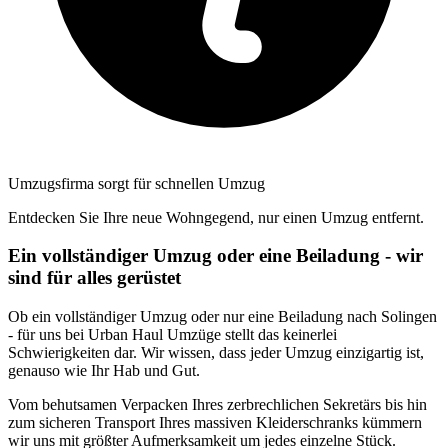
Umzugsfirma sorgt für schnellen Umzug
Entdecken Sie Ihre neue Wohngegend, nur einen Umzug entfernt.
Ein vollständiger Umzug oder eine Beiladung - wir
sind für alles gerüstet
Ob ein vollständiger Umzug oder nur eine Beiladung nach Solingen
- für uns bei Urban Haul Umzüge stellt das keinerlei
Schwierigkeiten dar. Wir wissen, dass jeder Umzug einzigartig ist,
genauso wie Ihr Hab und Gut.
Vom behutsamen Verpacken Ihres zerbrechlichen Sekretärs bis hin
zum sicheren Transport Ihres massiven Kleiderschranks kümmern
wir uns mit größter Aufmerksamkeit um jedes einzelne Stück.