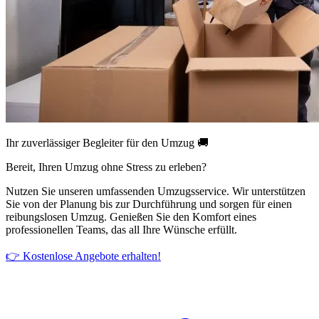
Ihr zuverlässiger Begleiter für den Umzug 🚚
Bereit, Ihren Umzug ohne Stress zu erleben?
Nutzen Sie unseren umfassenden Umzugsservice. Wir unterstützen
Sie von der Planung bis zur Durchführung und sorgen für einen
reibungslosen Umzug. Genießen Sie den Komfort eines
professionellen Teams, das all Ihre Wünsche erfüllt.
👉 Kostenlose Angebote erhalten!