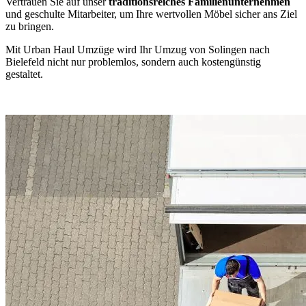
Vertrauen Sie auf unser
traditionsreiches Familienunternehmen
und geschulte Mitarbeiter, um Ihre wertvollen Möbel sicher ans Ziel
zu bringen.
Mit Urban Haul Umzüge wird Ihr Umzug von Solingen nach
Bielefeld nicht nur problemlos, sondern auch kostengünstig
gestaltet.