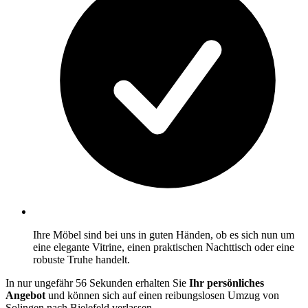
Ihre Möbel sind bei uns in guten Händen, ob es sich nun um
eine elegante Vitrine, einen praktischen Nachttisch oder eine
robuste Truhe handelt.
In nur ungefähr 56 Sekunden erhalten Sie
Ihr persönliches
Angebot
und können sich auf einen reibungslosen Umzug von
Solingen nach Bielefeld verlassen.