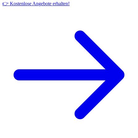
👉 Kostenlose Angebote erhalten!