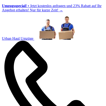
Umzugsspecial!
• Jetzt kostenlos anfragen und 23% Rabatt auf Ihr
Angebot erhalten! Nur für kurze Zeit!
→
Urban Haul Umzüge