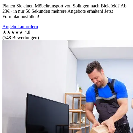
Planen Sie einen Möbeltransport von Solingen nach Bielefeld? Ab
23€ - in nur 56 Sekunden mehrere Angebote erhalten! Jetzt
Formular ausfüllen!
Angebot anfordern
★★★★★
4,8
(548 Bewertungen)