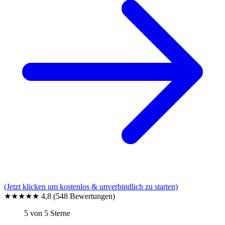
(Jetzt klicken um kostenlos & unverbindlich zu starten)
★★★★★
4,8
(548 Bewertungen)
5 von 5 Sterne