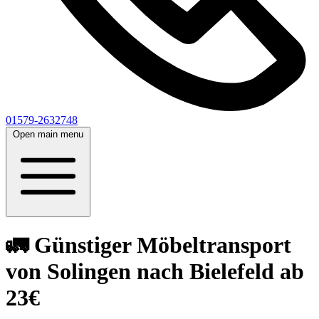
01579-2632748
Open main menu
🚛 Günstiger Möbeltransport
von Solingen nach Bielefeld ab
23€