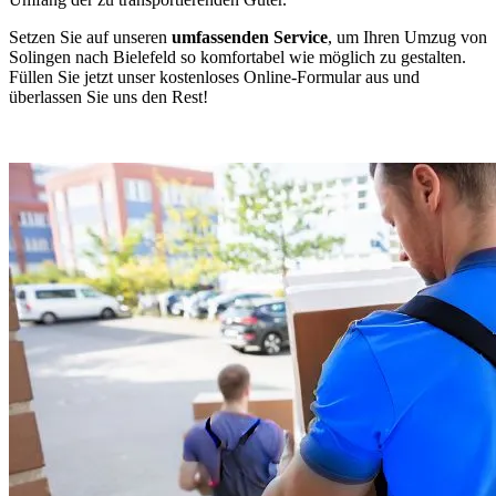
Setzen Sie auf unseren
umfassenden Service
, um Ihren Umzug von
Solingen nach Bielefeld so komfortabel wie möglich zu gestalten.
Füllen Sie jetzt unser kostenloses Online-Formular aus und
überlassen Sie uns den Rest!